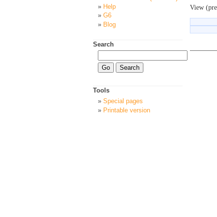
Help
View (pre
G6
Blog
Search
Tools
Special pages
Printable version