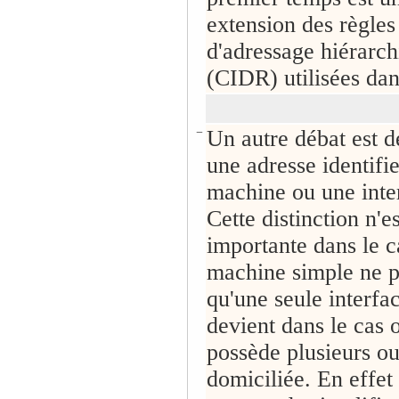
extension des règles
d'adressage hiérarch
(CIDR) utilisées dan
−
Un autre débat est d
une adresse identifi
machine ou une inte
Cette distinction n'es
importante dans le c
machine simple ne 
qu'une seule interfac
devient dans le cas 
possède plusieurs ou
domiciliée. En effet