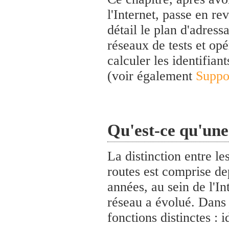
l'Internet, passe en re
détail le plan d'adress
réseaux de tests et opé
calculer les identifiant
(voir également
Suppo
Qu'est-ce qu'une
La distinction entre le
routes est comprise d
années, au sein de l'I
réseau a évolué. Dans l
fonctions distinctes : i