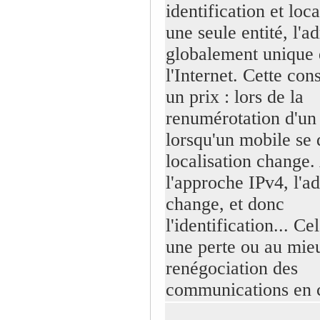
identification et loca
une seule entité, l'ad
globalement unique
l'Internet. Cette con
un prix : lors de la
renumérotation d'un 
lorsqu'un mobile se 
localisation change.
l'approche IPv4, l'ad
change, et donc
l'identification... C
une perte ou au mie
renégociation des
communications en 