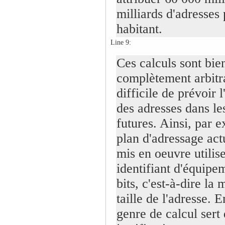
milliards d'adresses 
habitant.
Line 9:
Ces calculs sont bie
complètement arbitrai
difficile de prévoir l
des adresses dans le
futures. Ainsi, par 
plan d'adressage ac
mis en oeuvre utilis
identifiant d'équipe
bits, c'est-à-dire la 
taille de l'adresse. E
genre de calcul sert