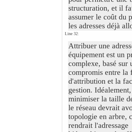
structuration, et il f
assumer le coût du 
les adresses déjà all
Line 32:
Attribuer une adress
équipement est un p
complexe, basé sur 
compromis entre la f
d'attribution et la fac
gestion. Idéalement,
minimiser la taille d
le réseau devrait av
topologie en arbre, 
rendrait l'adressage