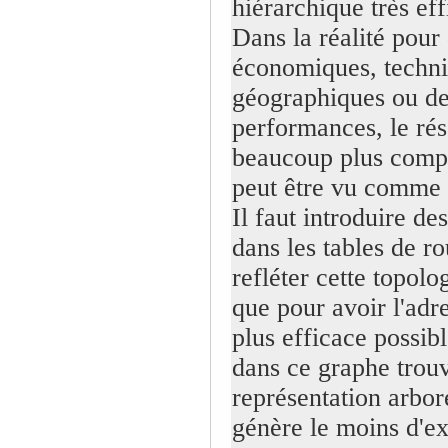
hiérarchique très eff
Dans la réalité pour
économiques, techni
géographiques ou d
performances, le rés
beaucoup plus comp
peut être vu comme 
Il faut introduire de
dans les tables de r
refléter cette topolo
que pour avoir l'adr
plus efficace possible
dans ce graphe trouv
représentation arbor
génère le moins d'e