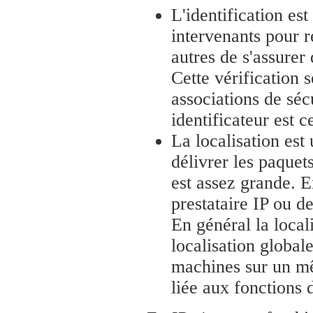
L'identification es
intervenants pour r
autres de s'assurer 
Cette vérification 
associations de séc
identificateur est 
La localisation est
délivrer les paquet
est assez grande. E
prestataire IP ou de
En général la local
localisation globale
machines sur un mê
liée aux fonctions 