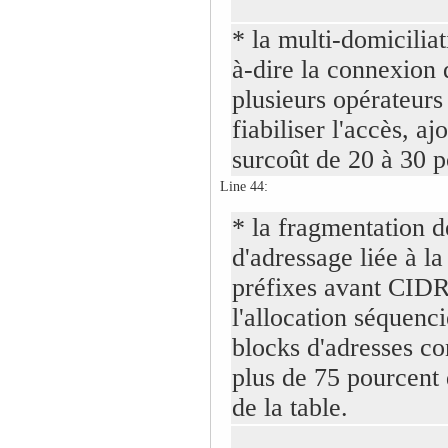
* la multi-domiciliat
à-dire la connexion d
plusieurs opérateurs
fiabiliser l'accès, aj
surcoût de 20 à 30 p
Line 44:
* la fragmentation d
d'adressage liée à la
préfixes avant CIDR,
l'allocation séquenci
blocks d'adresses co
plus de 75 pourcent d
de la table.