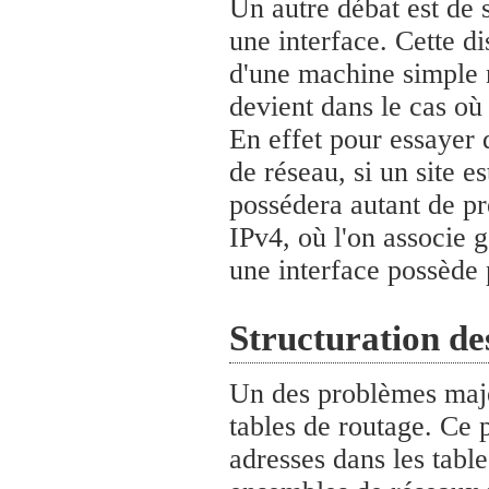
Un autre débat est de 
une interface. Cette di
d'une machine simple n
devient dans le cas où
En effet pour essayer d
de réseau, si un site e
possédera autant de pr
IPv4, où l'on associe 
une interface possède 
Structuration de
Un des problèmes majeu
tables de routage. Ce
adresses dans les table