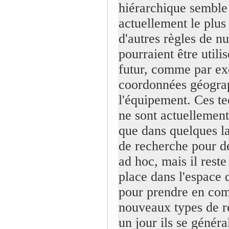
hiérarchique semble
actuellement le plus
d'autres règles de n
pourraient être utili
futur, comme par ex
coordonnées géogra
l'équipement. Ces t
ne sont actuellement 
que dans quelques la
de recherche pour d
ad hoc, mais il reste
place dans l'espace 
pour prendre en com
nouveaux types de r
un jour ils se généra