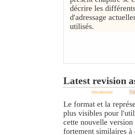
décrire les différent
d'adressage actuell
utilisés.
Latest revision 
Introduction
Tab
Le format et la représe
plus visibles pour l'ut
cette nouvelle version
fortement similaires à