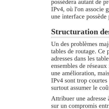
possédera autant de pr
IPv4, où l'on associe 
une interface possède 
Structuration de
Un des problèmes majeu
tables de routage. Ce
adresses dans les table
ensembles de réseaux i
une amélioration, mais 
IPv4 sont trop courtes 
surtout assumer le coû
Attribuer une adresse
sur un compromis entre l