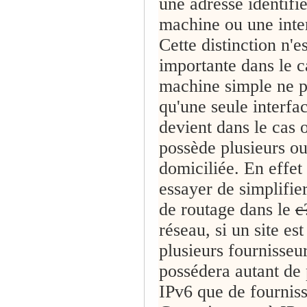
une adresse identifi
machine ou une inte
Cette distinction n'es
importante dans le c
machine simple ne 
qu'une seule interfac
devient dans le cas 
possède plusieurs ou
domiciliée. En effet
essayer de simplifier
de routage dans le
c
réseau, si un site es
plusieurs fournisseur
possédera autant de 
IPv6 que de fourniss