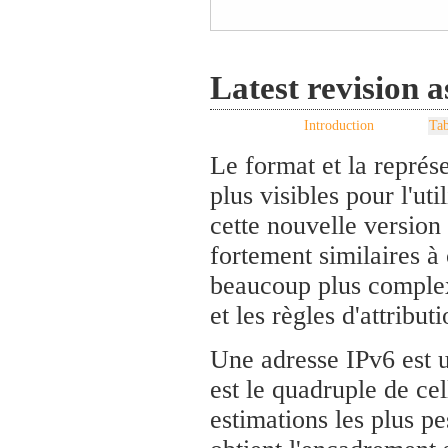
Latest revision 
Introduction
Tab
Le format et la représe
plus visibles pour l'ut
cette nouvelle version
fortement similaires à
beaucoup plus complexe
et les règles d'attribu
Une adresse IPv6 est u
est le quadruple de ce
estimations les plus pe