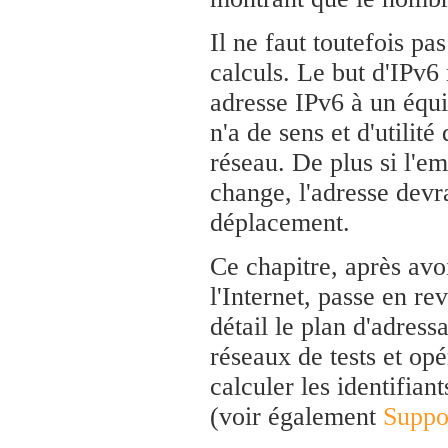
Il ne faut toutefois pa
calculs. Le but d'IPv6 
adresse IPv6 à un équ
n'a de sens et d'utilit
réseau. De plus si l'e
change, l'adresse devr
déplacement.
Ce chapitre, après avo
l'Internet, passe en re
détail le plan d'adress
réseaux de tests et opé
calculer les identifiant
(voir également
Suppo