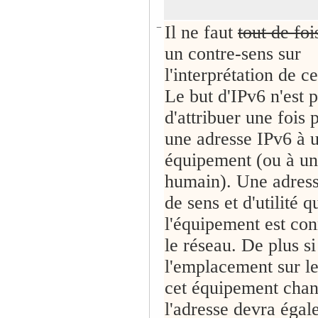
−
Il ne faut
tout de fo
un contre-sens sur
l'interprétation de ce
Le but d'IPv6 n'est 
d'attribuer une fois 
une adresse IPv6 à 
équipement (ou à un
humain). Une adress
de sens et d'utilité q
l'équipement est con
le réseau. De plus si
l'emplacement sur le
cet équipement chan
l'adresse devra égal