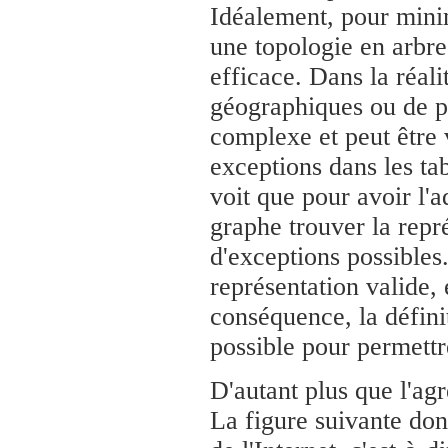
Idéalement, pour minimi
une topologie en arbre,
efficace. Dans la réal
géographiques ou de p
complexe et peut être 
exceptions dans les ta
voit que pour avoir l'a
graphe trouver la repr
d'exceptions possibles.
représentation valide,
conséquence, la définit
possible pour permettr
D'autant plus que l'ag
La figure suivante don