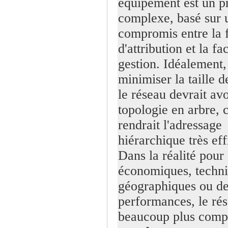
équipement est un p
complexe, basé sur 
compromis entre la f
d'attribution et la fac
gestion. Idéalement,
minimiser la taille d
le réseau devrait av
topologie en arbre, 
rendrait l'adressage
hiérarchique très eff
Dans la réalité pour
économiques, techni
géographiques ou d
performances, le rés
beaucoup plus comp