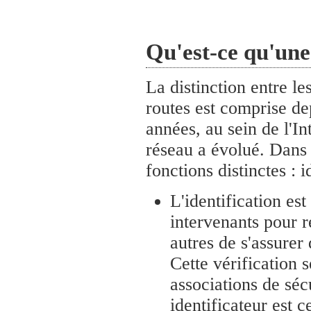
Qu'est-ce qu'une
La distinction entre le
routes est comprise d
années, au sein de l'I
réseau a évolué. Dans l
fonctions distinctes : i
L'identification es
intervenants pour r
autres de s'assurer 
Cette vérification 
associations de séc
identificateur est 