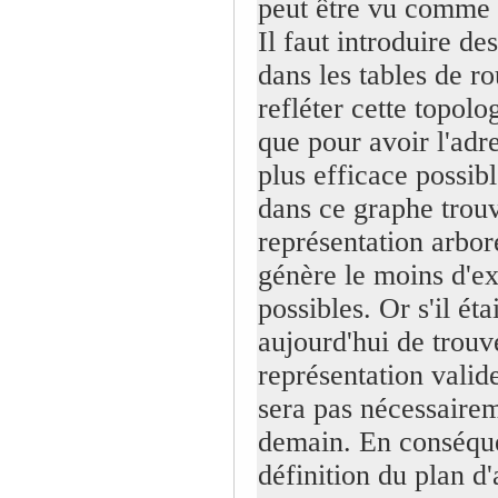
peut être vu comme 
Il faut introduire de
dans les tables de r
refléter cette topolo
que pour avoir l'adr
plus efficace possible
dans ce graphe trouv
représentation arbor
génère le moins d'e
possibles. Or s'il éta
aujourd'hui de trouv
représentation valide
sera pas nécessaire
demain. En conséque
définition du plan d