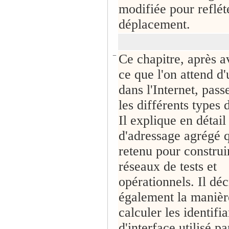
modifiée pour reflét
déplacement.
−
Ce chapitre, après a
ce que l'on attend d
dans l'Internet, pass
les différents types 
Il explique en détail
d'adressage agrégé q
retenu pour construi
réseaux de tests et
opérationnels. Il déc
également la manièr
calculer les identifia
d'interface utilisé pa