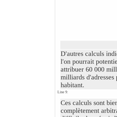
D'autres calculs ind
l'on pourrait potenti
attribuer 60 000 mil
milliards d'adresses 
habitant.
Line 9:
Ces calculs sont bie
complètement arbitrai