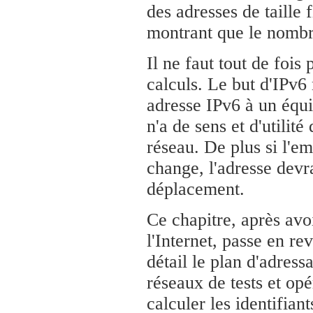
des adresses de taille 
montrant que le nombre
Il ne faut tout de fois 
calculs. Le but d'IPv6 
adresse IPv6 à un équ
n'a de sens et d'utilit
réseau. De plus si l'e
change, l'adresse devr
déplacement.
Ce chapitre, après avo
l'Internet, passe en re
détail le plan d'adress
réseaux de tests et opé
calculer les identifiant