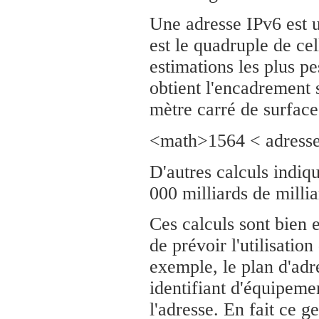
Une adresse IPv6 est u
est le quadruple de ce
estimations les plus pe
obtient l'encadrement 
mètre carré de surface
<math>1564 < adress
D'autres calculs indiqu
000 milliards de millia
Ces calculs sont bien e
de prévoir l'utilisatio
exemple, le plan d'adr
identifiant d'équipement
l'adresse. En fait ce g