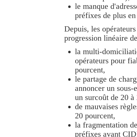
le manque d'adresse
préfixes de plus en
Depuis, les opérateurs
progression linéaire d
la multi-domiciliati
opérateurs pour fia
pourcent,
le partage de charg
annoncer un sous-e
un surcoût de 20 à
de mauvaises règle
20 pourcent,
la fragmentation de
préfixes avant CIDR