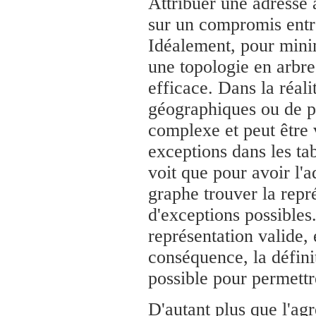
Attribuer une adresse
sur un compromis entre l
Idéalement, pour minimi
une topologie en arbre,
efficace. Dans la réal
géographiques ou de p
complexe et peut être 
exceptions dans les ta
voit que pour avoir l'a
graphe trouver la repr
d'exceptions possibles.
représentation valide,
conséquence, la définit
possible pour permettr
D'autant plus que l'ag