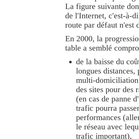
La figure suivante don
de l'Internet, c'est-à-
route par défaut n'est 
En 2000, la progressio
table a semblé comprom
de la baisse du coû
longues distances,
multi-domiciliation
des sites pour des r
(en cas de panne d'
trafic pourra passe
performances (alle
le réseau avec leque
trafic important),