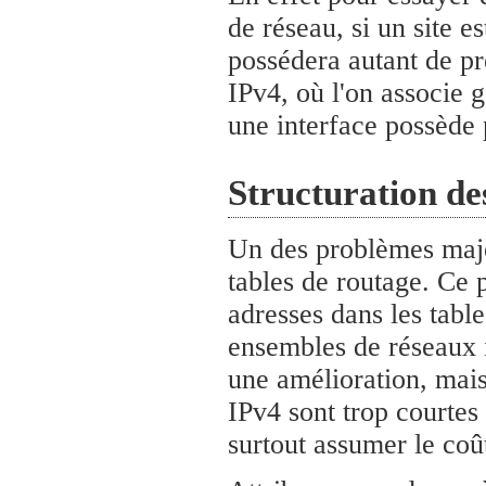
de réseau, si un site e
possédera autant de pr
IPv4, où l'on associe 
une interface possède 
Structuration de
Un des problèmes majeu
tables de routage. Ce
adresses dans les table
ensembles de réseaux i
une amélioration, mais 
IPv4 sont trop courtes 
surtout assumer le coû