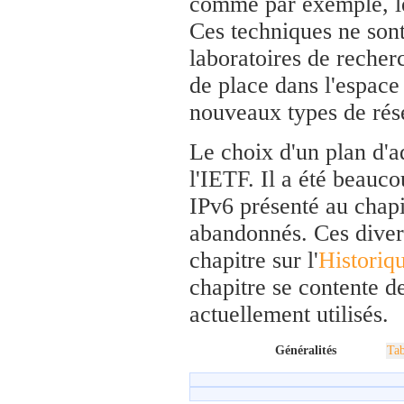
comme par exemple, l
Ces techniques ne sont
laboratoires de recher
de place dans l'espac
nouveaux types de rése
Le choix d'un plan d'a
l'IETF. Il a été beauco
IPv6 présenté au chapi
abandonnés. Ces diver
chapitre sur l'
Historiq
chapitre se contente de
actuellement utilisés.
Généralités
Tab