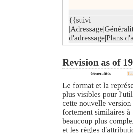
{{suivi
|Adressage|Généralit
d'adressage|Plans d'
Revision as of 1
Généralités
Tab
Le format et la représe
plus visibles pour l'ut
cette nouvelle version
fortement similaires à
beaucoup plus complexe
et les règles d'attribu