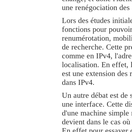
une renégociation des
Lors des études initial
fonctions pour pouvoi
renumérotation, mobilit
de recherche. Cette pr
comme en IPv4, l'adress
localisation. En effet
est une extension des 
dans IPv4.
Un autre débat est de 
une interface. Cette di
d'une machine simple n
devient dans le cas où
En effet pour essayer d