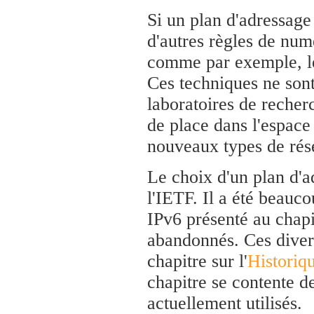
Si un plan d'adressage
d'autres règles de numé
comme par exemple, l
Ces techniques ne sont
laboratoires de recher
de place dans l'espac
nouveaux types de rése
Le choix d'un plan d'a
l'IETF. Il a été beauco
IPv6 présenté au chapi
abandonnés. Ces diver
chapitre sur l'
Historiq
chapitre se contente de
actuellement utilisés.