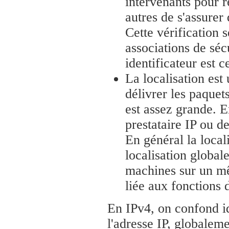
intervenants pour r
autres de s'assurer 
Cette vérification 
associations de séc
identificateur est 
La localisation est
délivrer les paquet
est assez grande. E
prestataire IP ou de
En général la local
localisation globale
machines sur un mê
liée aux fonctions 
En IPv4, on confond ide
l'adresse IP, globaleme