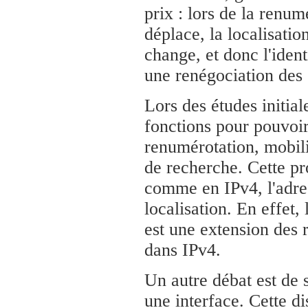
prix : lors de la renum
déplace, la localisati
change, et donc l'iden
une renégociation des
Lors des études initial
fonctions pour pouvoi
renumérotation, mobilit
de recherche. Cette pr
comme en IPv4, l'adress
localisation. En effet
est une extension des 
dans IPv4.
Un autre débat est de 
une interface. Cette di