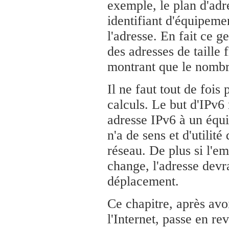
exemple, le plan d'adr
identifiant d'équipement
l'adresse. En fait ce g
des adresses de taille 
montrant que le nombre
Il ne faut tout de fois 
calculs. Le but d'IPv6 
adresse IPv6 à un équ
n'a de sens et d'utilit
réseau. De plus si l'e
change, l'adresse devr
déplacement.
Ce chapitre, après avo
l'Internet, passe en re