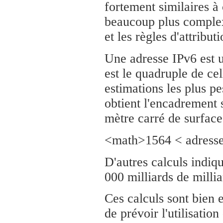
fortement similaires à
beaucoup plus complexe
et les règles d'attribu
Une adresse IPv6 est u
est le quadruple de ce
estimations les plus pe
obtient l'encadrement 
mètre carré de surface
<math>1564 < adress
D'autres calculs indiqu
000 milliards de millia
Ces calculs sont bien e
de prévoir l'utilisatio