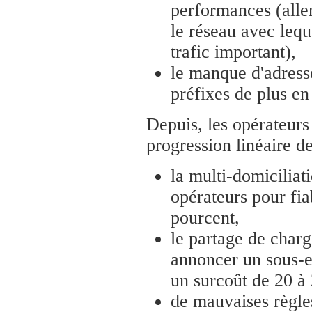
performances (alle
le réseau avec leque
trafic important),
le manque d'adresse
préfixes de plus en
Depuis, les opérateurs
progression linéaire d
la multi-domiciliati
opérateurs pour fia
pourcent,
le partage de charg
annoncer un sous-e
un surcoût de 20 à
de mauvaises règle