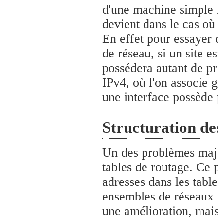
d'une machine simple n
devient dans le cas où
En effet pour essayer d
de réseau, si un site e
possédera autant de pr
IPv4, où l'on associe 
une interface possède 
Structuration de
Un des problèmes majeu
tables de routage. Ce
adresses dans les table
ensembles de réseaux i
une amélioration, mais 