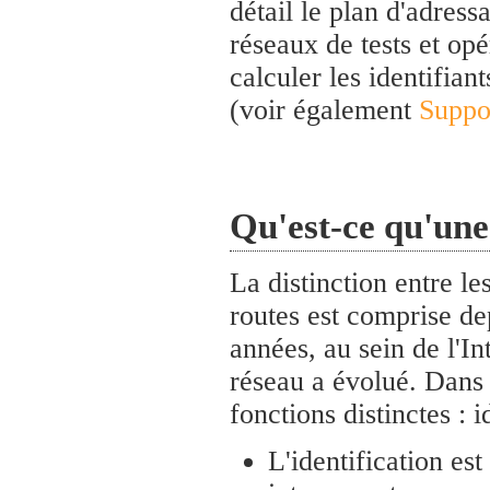
détail le plan d'adress
réseaux de tests et opé
calculer les identifiant
(voir également
Suppo
Qu'est-ce qu'une
La distinction entre le
routes est comprise d
années, au sein de l'I
réseau a évolué. Dans l
fonctions distinctes : i
L'identification es