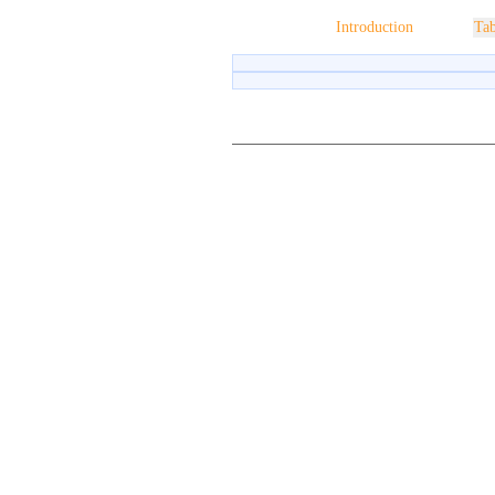
Introduction
Tab