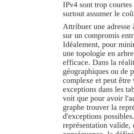
IPv4 sont trop courtes 
surtout assumer le coû
Attribuer une adresse
sur un compromis entre l
Idéalement, pour minimi
une topologie en arbre,
efficace. Dans la réal
géographiques ou de p
complexe et peut être 
exceptions dans les ta
voit que pour avoir l'a
graphe trouver la repr
d'exceptions possibles.
représentation valide,