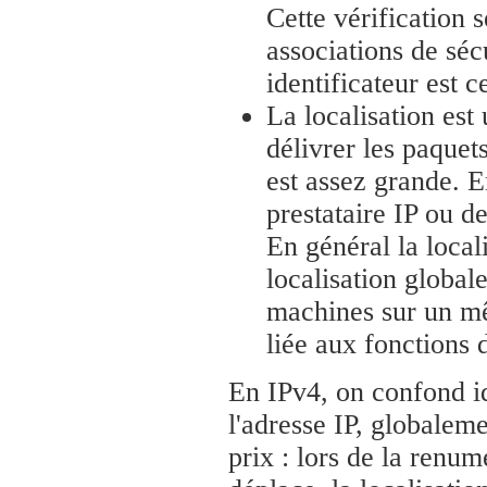
Cette vérification 
associations de séc
identificateur est 
La localisation est
délivrer les paquet
est assez grande. E
prestataire IP ou de
En général la local
localisation globale
machines sur un mê
liée aux fonctions 
En IPv4, on confond ide
l'adresse IP, globaleme
prix : lors de la renum