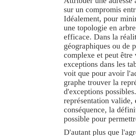
Attribuer une adresse
sur un compromis entre l
Idéalement, pour minimi
une topologie en arbre,
efficace. Dans la réal
géographiques ou de p
complexe et peut être 
exceptions dans les ta
voit que pour avoir l'a
graphe trouver la repr
d'exceptions possibles.
représentation valide,
conséquence, la définit
possible pour permettr
D'autant plus que l'ag