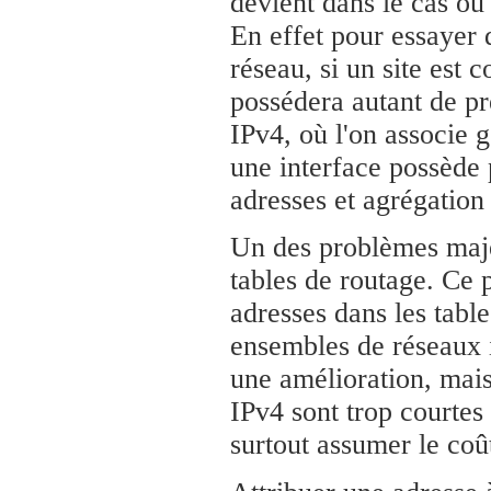
devient dans le cas où
En effet pour essayer d
réseau, si un site est 
possédera autant de pr
IPv4, où l'on associe 
une interface possède 
adresses et agrégation
Un des problèmes majeu
tables de routage. Ce
adresses dans les table
ensembles de réseaux i
une amélioration, mais 
IPv4 sont trop courtes 
surtout assumer le coû