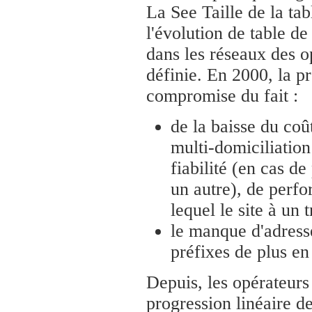
La See Taille de la ta
l'évolution de table de
dans les réseaux des o
définie. En 2000, la pr
compromise du fait :
de la baisse du coû
multi-domiciliation
fiabilité (en cas de
un autre), de perfo
lequel le site à un 
le manque d'adresse
préfixes de plus en
Depuis, les opérateurs
progression linéaire d