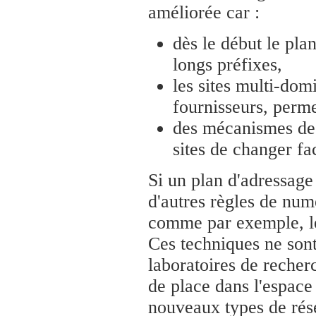
améliorée car :
dès le début le pla
longs préfixes,
les sites multi-dom
fournisseurs, perme
des mécanismes de
sites de changer fa
Si un plan d'adressage
d'autres règles de numé
comme par exemple, l
Ces techniques ne sont
laboratoires de recher
de place dans l'espac
nouveaux types de rése