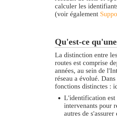
calculer les identifiant
(voir également
Suppo
Qu'est-ce qu'une
La distinction entre le
routes est comprise d
années, au sein de l'I
réseau a évolué. Dans l
fonctions distinctes : i
L'identification es
intervenants pour r
autres de s'assurer 