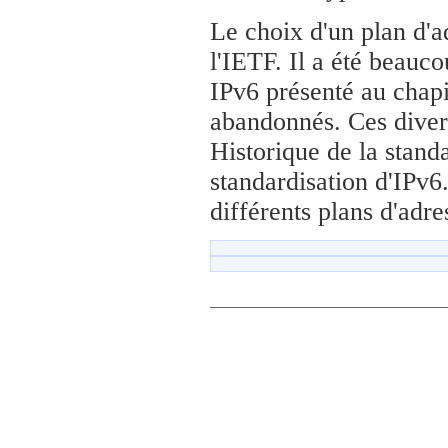
Le choix d'un plan d'a
l'IETF. Il a été beauco
IPv6 présenté au chapi
abandonnés. Ces diver
Historique de la standa
standardisation d'IPv6.
différents plans d'adre