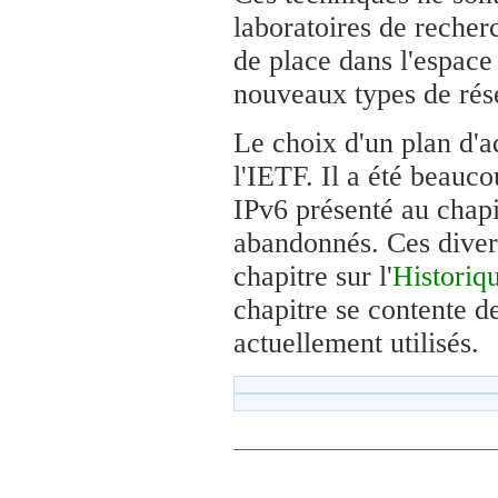
laboratoires de recher
de place dans l'espac
nouveaux types de rése
Le choix d'un plan d'a
l'IETF. Il a été beauco
IPv6 présenté au chapi
abandonnés. Ces diver
chapitre sur l'
Historiq
chapitre se contente de
actuellement utilisés.