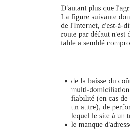
D'autant plus que l'ag
La figure suivante don
de l'Internet, c'est-à-
route par défaut n'est 
table a semblé comprom
de la baisse du coû
multi-domiciliation
fiabilité (en cas de
un autre), de perfo
lequel le site à un 
le manque d'adresse