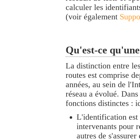
calculer les identifiant
(voir également
Suppo
Qu'est-ce qu'une
La distinction entre le
routes est comprise d
années, au sein de l'I
réseau a évolué. Dans l
fonctions distinctes : i
L'identification es
intervenants pour r
autres de s'assurer 