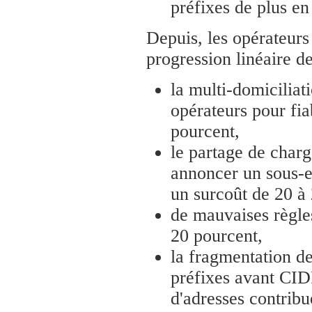
préfixes de plus en
Depuis, les opérateurs
progression linéaire d
la multi-domiciliati
opérateurs pour fia
pourcent,
le partage de charg
annoncer un sous-e
un surcoût de 20 à
de mauvaises règle
20 pourcent,
la fragmentation de
préfixes avant CIDR
d'adresses contribue