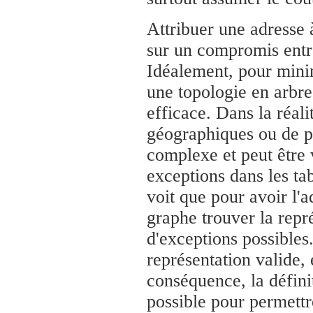
Attribuer une adresse
sur un compromis entre l
Idéalement, pour minimi
une topologie en arbre,
efficace. Dans la réal
géographiques ou de p
complexe et peut être 
exceptions dans les ta
voit que pour avoir l'a
graphe trouver la repr
d'exceptions possibles.
représentation valide,
conséquence, la définit
possible pour permettr