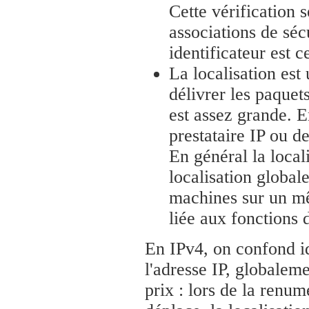
Cette vérification 
associations de séc
identificateur est 
La localisation est
délivrer les paquet
est assez grande. E
prestataire IP ou de
En général la local
localisation globale
machines sur un mê
liée aux fonctions 
En IPv4, on confond ide
l'adresse IP, globaleme
prix : lors de la renum