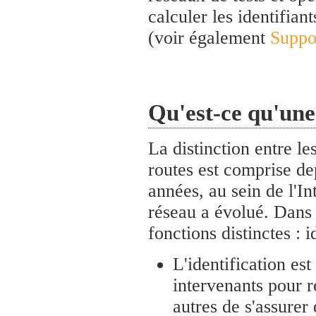
calculer les identifiant
(voir également
Suppo
Qu'est-ce qu'une
La distinction entre le
routes est comprise d
années, au sein de l'I
réseau a évolué. Dans l
fonctions distinctes : i
L'identification es
intervenants pour r
autres de s'assurer 