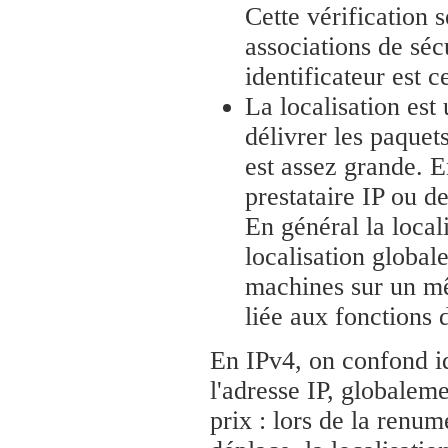
Cette vérification 
associations de séc
identificateur est 
La localisation est
délivrer les paquet
est assez grande. E
prestataire IP ou de
En général la local
localisation globale
machines sur un mê
liée aux fonctions 
En IPv4, on confond ide
l'adresse IP, globaleme
prix : lors de la renum