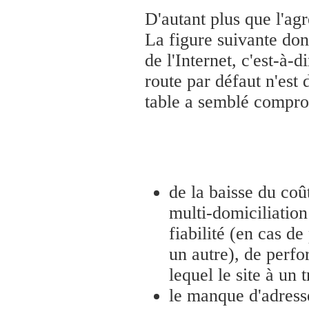
D'autant plus que l'ag
La figure suivante don
de l'Internet, c'est-à-
route par défaut n'est 
table a semblé comprom
de la baisse du coû
multi-domiciliation
fiabilité (en cas de
un autre), de perfo
lequel le site à un 
le manque d'adresse