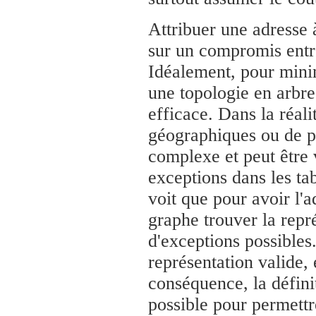
Attribuer une adresse
sur un compromis entre l
Idéalement, pour minimi
une topologie en arbre,
efficace. Dans la réal
géographiques ou de p
complexe et peut être 
exceptions dans les ta
voit que pour avoir l'a
graphe trouver la repr
d'exceptions possibles.
représentation valide,
conséquence, la définit
possible pour permettr