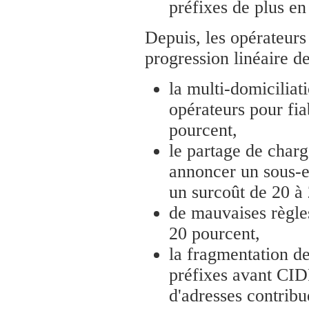
préfixes de plus en
Depuis, les opérateurs
progression linéaire d
la multi-domiciliati
opérateurs pour fia
pourcent,
le partage de charg
annoncer un sous-e
un surcoût de 20 à
de mauvaises règle
20 pourcent,
la fragmentation de
préfixes avant CIDR
d'adresses contribue