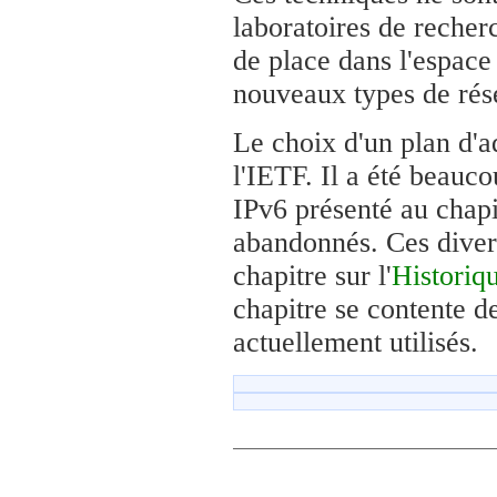
laboratoires de recher
de place dans l'espac
nouveaux types de rése
Le choix d'un plan d'a
l'IETF. Il a été beauco
IPv6 présenté au chapi
abandonnés. Ces diver
chapitre sur l'
Historiq
chapitre se contente de
actuellement utilisés.