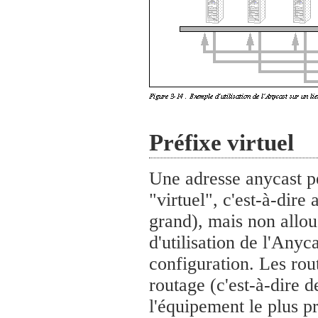
Préfixe virtuel
Une adresse anycast peu
"virtuel", c'est-à-dir
grand), mais non allou
d'utilisation de l'Any
configuration. Les rou
routage (c'est-à-dire 
l'équipement le plus p