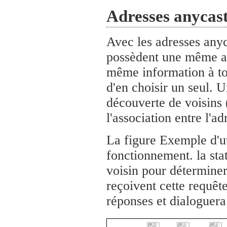
Adresses anycast
Avec les adresses anyc
possèdent une même adr
même information à to
d'en choisir un seul. U
découverte de voisins 
l'association entre l'a
La figure Exemple d'uti
fonctionnement. la sta
voisin pour détermine
reçoivent cette requêt
réponses et dialoguera