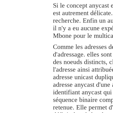
Si le concept anycast 
est autrement délicate.
recherche. Enfin un au
il n'y a eu aucune exp
Mbone pour le multica
Comme les adresses de
d'adressage. elles son
des noeuds distincts, 
l'adresse ainsi attribu
adresse unicast dupliq
adresse anycast d'une a
identifiant anycast qui 
séquence binaire comp
retenue. Elle permet d'