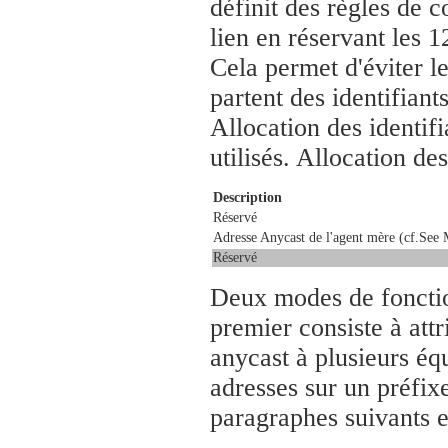
définit des règles de c
lien en réservant les 1
Cela permet d'éviter l
partent des identifiant
Allocation des identifi
utilisés. Allocation de
Description
Réservé
Adresse Anycast de l'agent mère (cf.See M
Réservé
Deux modes de fonctio
premier consiste à attr
anycast à plusieurs éq
adresses sur un préfixe
paragraphes suivants 