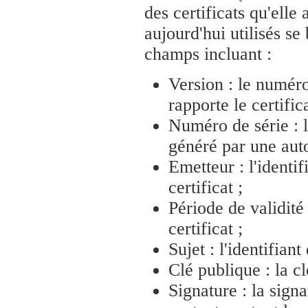
des certificats qu'elle
aujourd'hui utilisés s
champs incluant :
Version : le numér
rapporte le certifica
Numéro de série : 
généré par une autor
Emetteur : l'identif
certificat ;
Période de validité 
certificat ;
Sujet : l'identifiant
Clé publique : la cl
Signature : la signa