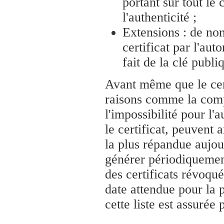
portant sur tout le
l'authenticité ;
Extensions : de no
certificat par l'aut
fait de la clé publi
Avant même que le cert
raisons comme la compr
l'impossibilité pour l'a
le certificat, peuvent 
la plus répandue aujour
générer périodiquemen
des certificats révoqué
date attendue pour la 
cette liste est assurée 