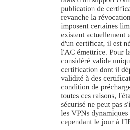
publication de certifi
revanche la révocation 
imposent certaines lim
existent actuellement e
d'un certificat, il est
l'AC émettrice. Pour la
considéré valide uniqu
certification dont il d
validité à des certifica
condition de précharge
toutes ces raisons, l'
sécurisé ne peut pas s'
les VPNs dynamiques e
cependant le jour à l'