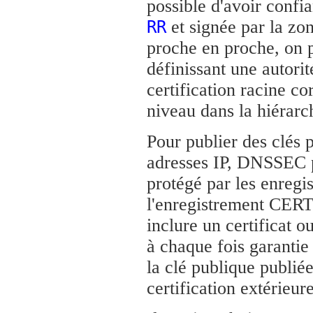
possible d'avoir conf
et signée par la zon
RR
proche en proche, on 
définissant une autorit
certification racine 
niveau dans la hiérarc
Pour publier des clés
adresses IP, DNSSEC p
protégé par les enreg
l'enregistrement CERT
inclure un certificat 
à chaque fois garanti
la clé publique publiée
certification extérieu