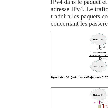
IPv4 dans le paquet e
adresse IPv4. Le trafic
traduira les paquets c
concernant les passerel