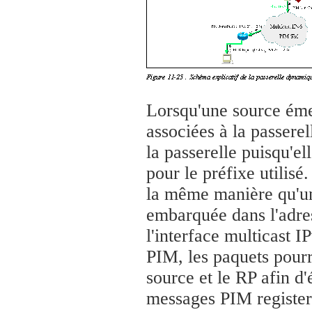
Lorsqu'une source émet
associées à la passerel
la passerelle puisqu'e
pour le préfixe utilisé
la même manière qu'une
embarquée dans l'adres
l'interface multicast 
PIM, les paquets pourr
source et le RP afin d'
messages PIM register