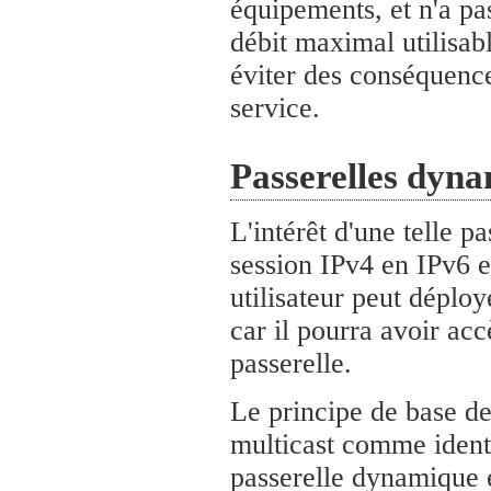
équipements, et n'a pa
débit maximal utilisab
éviter des conséquence
service.
Passerelles dyn
L'intérêt d'une telle p
session IPv4 en IPv6 e
utilisateur peut déploy
car il pourra avoir acc
passerelle.
Le principe de base de 
multicast comme identi
passerelle dynamique e