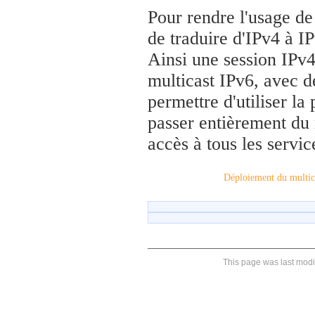
Pour rendre l'usage de 
de traduire d'IPv4 à I
Ainsi une session IPv4
multicast IPv6, avec d
permettre d'utiliser la 
passer entièrement du 
accès à tous les servic
Déploiement du multic
This page was last modi