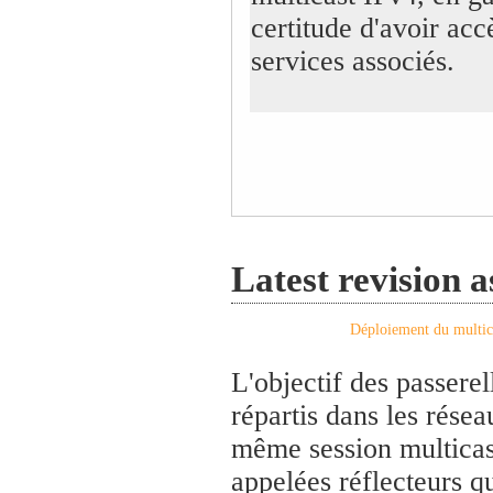
certitude d'avoir acc
services associés.
Latest revision 
Déploiement du multic
L'objectif des passerel
répartis dans les résea
même session multicast.
appelées réflecteurs q