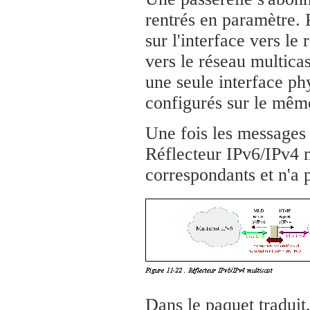
rentrés en paramètre.
sur l'interface vers l
vers le réseau multicas
une seule interface ph
configurés sur le même
Une fois les messages
Réflecteur IPv6/IPv4 mu
correspondants et n'a p
Dans le paquet traduit,