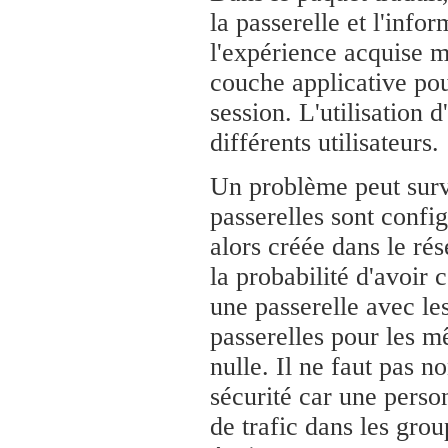
la passerelle et l'info
l'expérience acquise m
couche applicative pour
session. L'utilisation 
différents utilisateurs.
Un problème peut surve
passerelles sont conf
alors créée dans le rés
la probabilité d'avoir 
une passerelle avec le
passerelles pour les m
nulle. Il ne faut pas 
sécurité car une perso
de trafic dans les grou