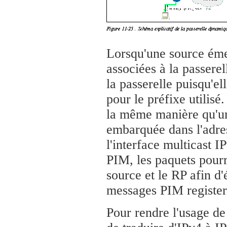
Lorsqu'une source émet
associées à la passerel
la passerelle puisqu'e
pour le préfixe utilisé
la même manière qu'une
embarquée dans l'adres
l'interface multicast 
PIM, les paquets pourr
source et le RP afin d'
messages PIM register
Pour rendre l'usage de 