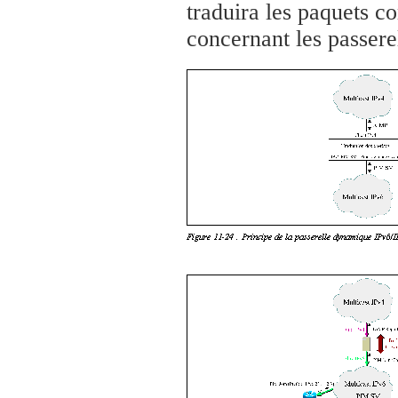
traduira les paquets c
concernant les passerel