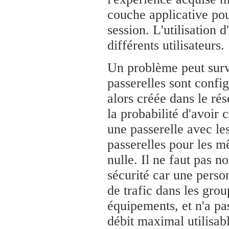
couche applicative pour
session. L'utilisation 
différents utilisateurs.
Un problème peut surve
passerelles sont conf
alors créée dans le rés
la probabilité d'avoir 
une passerelle avec le
passerelles pour les m
nulle. Il ne faut pas 
sécurité car une perso
de trafic dans les grou
équipements, et n'a pa
débit maximal utilisab