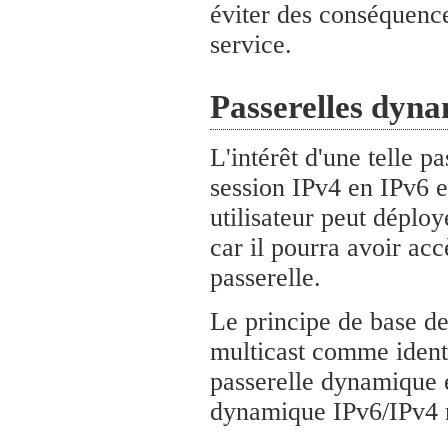
éviter des conséquence
service.
Passerelles dyn
L'intérêt d'une telle p
session IPv4 en IPv6 e
utilisateur peut déploy
car il pourra avoir acc
passerelle.
Le principe de base de 
multicast comme identi
passerelle dynamique e
dynamique IPv6/IPv4 m