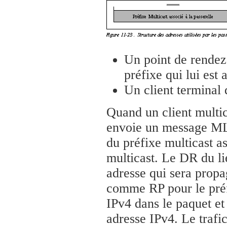
Un point de rendez
préfixe qui lui est 
Un client terminal 
Quand un client multic
envoie un message MLD
du préfixe multicast as
multicast. Le DR du li
adresse qui sera propag
comme RP pour le préfi
IPv4 dans le paquet e
adresse IPv4. Le trafic