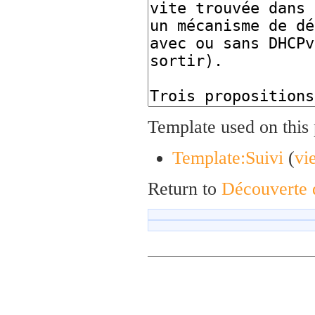
Template used on this
Template:Suivi
(
vi
Return to
Découverte d