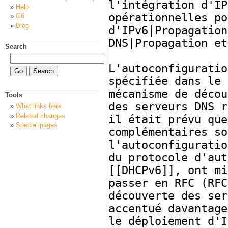
Help
G6
Blog
Search
Tools
What links here
Related changes
Special pages