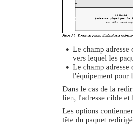
Le champ adresse c
vers lequel les paq
Le champ adresse de
l'équipement pour l
Dans le cas de la redi
lien, l'adresse cible et
Les options contiennen
tête du paquet redirigé