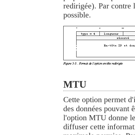
redirigée). Par contre
possible.
MTU
Cette option permet d'
des données pouvant êt
l'option MTU donne le 
diffuser cette informati