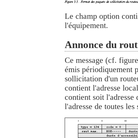
Le champ option conti
l'équipement.
Annonce du rout
Ce message (cf. figure
émis périodiquement p
sollicitation d'un rou
contient l'adresse loca
contient soit l'adresse 
l'adresse de toutes les 