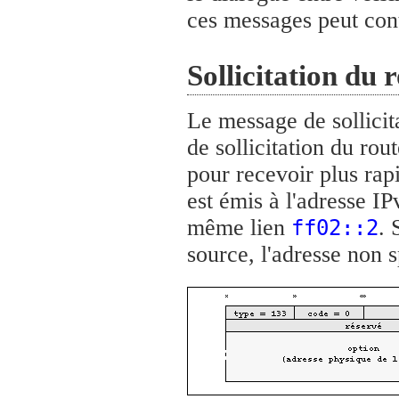
ces messages peut cont
Sollicitation du 
Le message de sollicit
de sollicitation du ro
pour recevoir plus ra
est émis à l'adresse IP
même lien
. 
ff02::2
source, l'adresse non sp