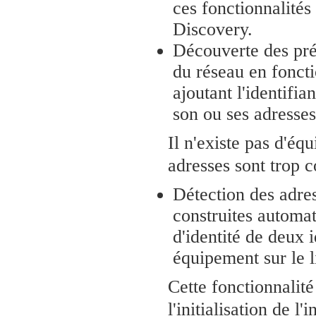
ces fonctionnalités
Discovery.
Découverte des pré
du réseau en foncti
ajoutant l'identifia
son ou ses adresses
Il n'existe pas d'éq
adresses sont trop c
Détection des adre
construites automat
d'identité de deux 
équipement sur le 
Cette fonctionnalité
l'initialisation de l'i