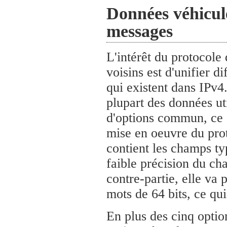
Données véhiculé
messages
L'intérêt du protocole
voisins est d'unifier d
qui existent dans IPv4.
plupart des données ut
d'options commun, ce q
mise en oeuvre du pro
contient les champs ty
faible précision du ch
contre-partie, elle va
mots de 64 bits, ce qui
En plus des cinq optio