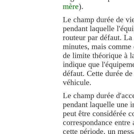
mère
).
Le champ durée de vie
pendant laquelle l'équ
routeur par défaut. L
minutes, mais comme c
de limite théorique à 
indique que l'équipeme
défaut. Cette durée de
véhicule.
Le champ durée d'acces
pendant laquelle une 
peut être considérée c
correspondance entre 
cette période, un mess