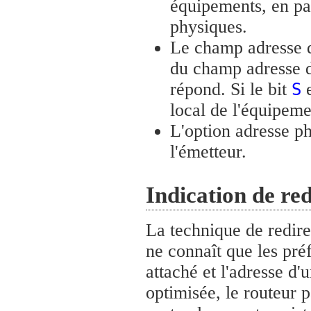
équipements, en par
physiques.
Le champ adresse de
du champ adresse de
répond. Si le bit
e
S
local de l'équipeme
L'option adresse ph
l'émetteur.
Indication de red
La technique de redir
ne connaît que les pré
attaché et l'adresse d'
optimisée, le routeur 