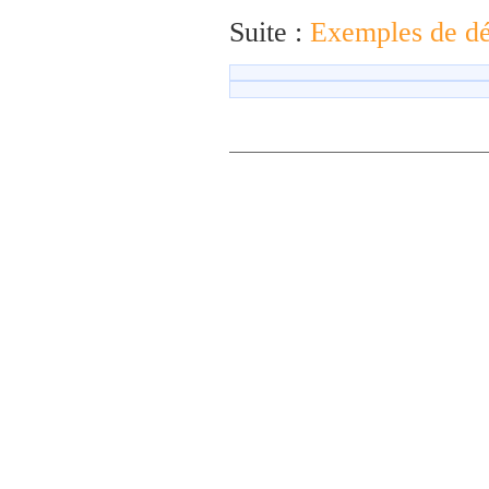
Suite :
Exemples de dé