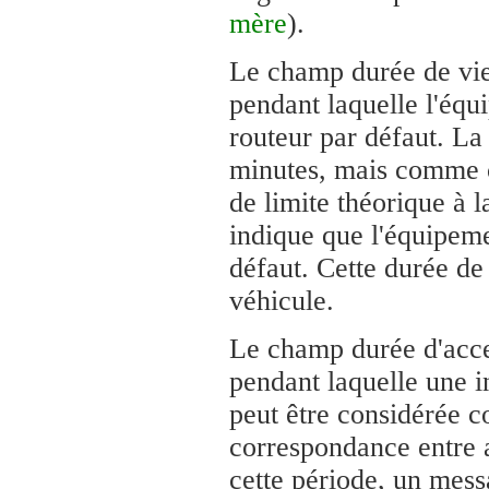
mère
).
Le champ durée de vie
pendant laquelle l'équ
routeur par défaut. L
minutes, mais comme c
de limite théorique à 
indique que l'équipeme
défaut. Cette durée de
véhicule.
Le champ durée d'acces
pendant laquelle une 
peut être considérée c
correspondance entre 
cette période, un mess