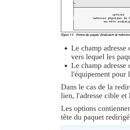
Le champ adresse c
vers lequel les paq
Le champ adresse de
l'équipement pour l
Dans le cas de la redi
lien, l'adresse cible et
Les options contiennen
tête du paquet redirigé