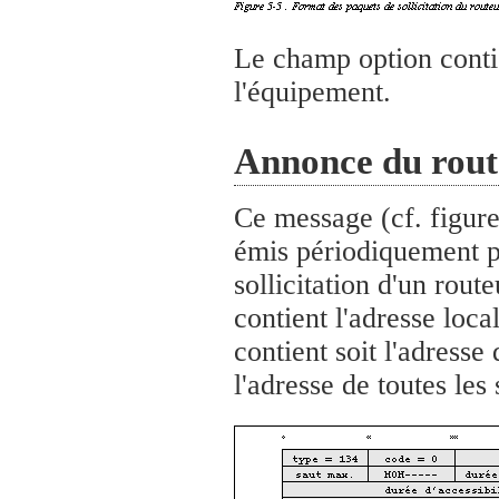
Le champ option conti
l'équipement.
Annonce du rout
Ce message (cf. figure
émis périodiquement p
sollicitation d'un rou
contient l'adresse loca
contient soit l'adresse 
l'adresse de toutes les 