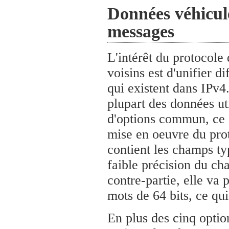
Données véhiculé
messages
L'intérêt du protocole
voisins est d'unifier d
qui existent dans IPv4.
plupart des données ut
d'options commun, ce q
mise en oeuvre du pro
contient les champs ty
faible précision du ch
contre-partie, elle va
mots de 64 bits, ce qui
En plus des cinq optio