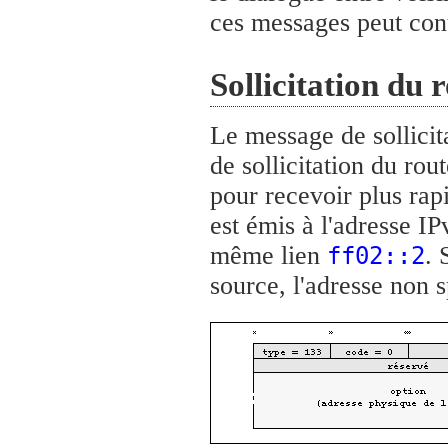
ces messages peut cont
Sollicitation du 
Le message de sollicit
de sollicitation du ro
pour recevoir plus ra
est émis à l'adresse IP
même lien
. 
ff02::2
source, l'adresse non sp