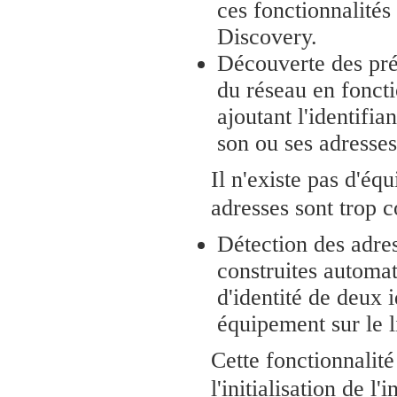
ces fonctionnalités
Discovery.
Découverte des pré
du réseau en foncti
ajoutant l'identifia
son ou ses adresses
Il n'existe pas d'éq
adresses sont trop c
Détection des adre
construites automat
d'identité de deux 
équipement sur le 
Cette fonctionnalité
l'initialisation de l'i