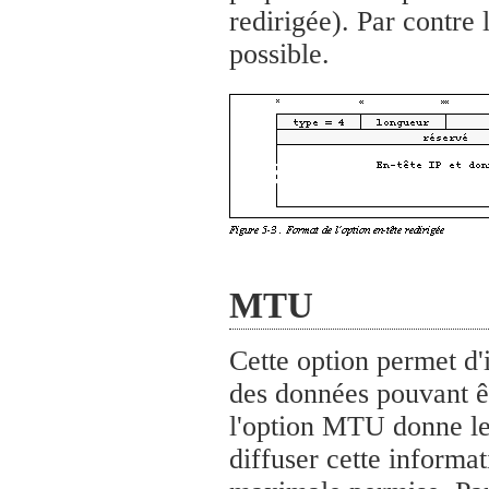
redirigée). Par contre
possible.
MTU
Cette option permet d'
des données pouvant êt
l'option MTU donne le 
diffuser cette informati