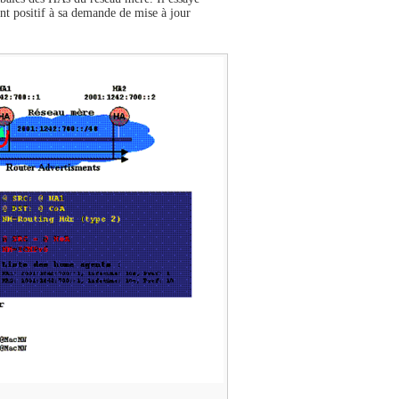
ent positif à sa demande de mise à jour