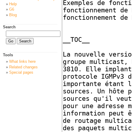
Help
G6
Blog
Search
Tools
What links here
Related changes
Special pages