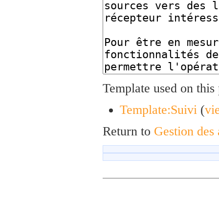
Template used on this
Template:Suivi
(
vi
Return to
Gestion des 