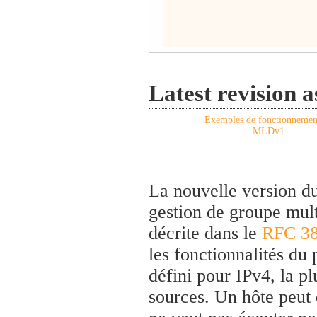
Latest revision 
Exemples de fonctionnemen
MLDv1
La nouvelle version d
gestion de groupe mul
décrite dans le
RFC 3
les fonctionnalités d
défini pour IPv4, la pl
sources. Un hôte peut d