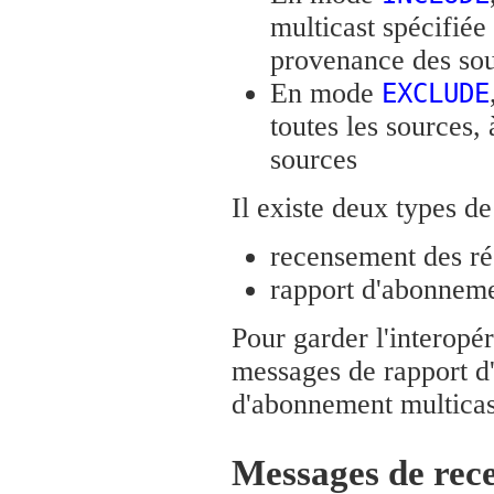
multicast spécifié
provenance des sour
En mode
EXCLUDE
toutes les sources, 
sources
Il existe deux types 
recensement des ré
rapport d'abonneme
Pour garder l'interopé
messages de rapport d'
d'abonnement multicas
Messages de re