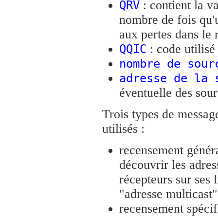
: contient la va
QRV
nombre de fois qu'
aux pertes dans le 
: code utilisé
QQIC
nombre de sour
adresse de la 
éventuelle des sour
Trois types de messag
utilisés :
recensement généra
découvrir les adres
récepteurs sur ses 
"adresse multicast
recensement spécif