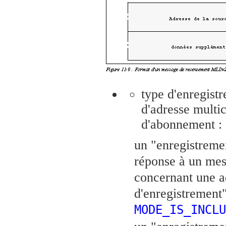
type d'enregistr
d'adresse multic
d'abonnement :
un "enregistremen
réponse à un mess
concernant une a
d'enregistrement"
MODE_IS_INCLU