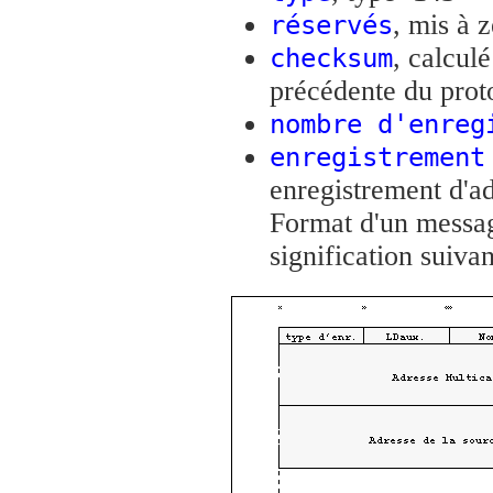
, mis à 
réservés
, calcul
checksum
précédente du prot
nombre d'enreg
enregistrement
enregistrement d'ad
Format d'un messa
signification suivan