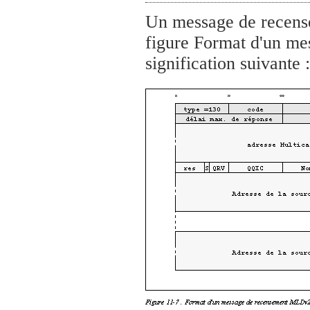
Un message de recens
figure Format d'un m
signification suivante :