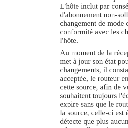
L'hôte inclut par cons
d'abonnement non-solli
changement de mode de 
conformité avec les ch
l'hôte.
Au moment de la réce
met à jour son état pou
changements, il consta
acceptée, le routeur 
cette source, afin de v
souhaitent toujours l'é
expire sans que le rou
la source, celle-ci est 
détecte que plus aucun