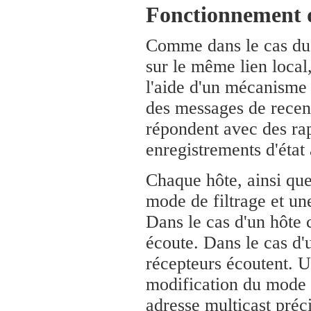
Fonctionnement
Comme dans le cas du M
sur le même lien local
l'aide d'un mécanisme
des messages de recen
répondent avec des ra
enregistrements d'état 
Chaque hôte, ainsi que
mode de filtrage et un
Dans le cas d'un hôte c
écoute. Dans le cas d'
récepteurs écoutent. 
modification du mode d
adresse multicast préc