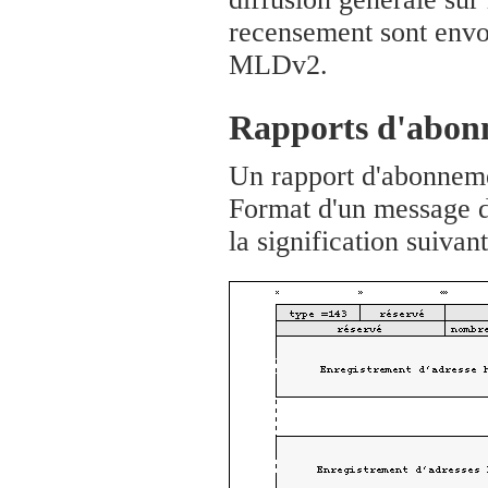
recensement sont envoy
MLDv2.
Rapports d'abo
Un rapport d'abonneme
Format d'un message 
la signification suivant