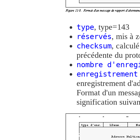
, type=143
type
, mis à 
réservés
, calcul
checksum
précédente du prot
nombre d'enreg
enregistrement
enregistrement d'ad
Format d'un messa
signification suivan