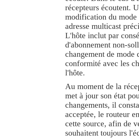
récepteurs écoutent. 
modification du mode d
adresse multicast préc
L'hôte inclut par cons
d'abonnement non-solli
changement de mode de 
conformité avec les ch
l'hôte.
Au moment de la réce
met à jour son état pou
changements, il consta
acceptée, le routeur 
cette source, afin de v
souhaitent toujours l'é