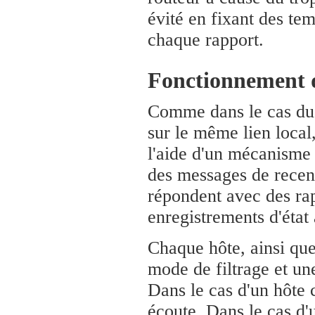
évité en fixant des te
chaque rapport.
Fonctionnement
Comme dans le cas du M
sur le même lien local
l'aide d'un mécanisme
des messages de recen
répondent avec des ra
enregistrements d'état 
Chaque hôte, ainsi que
mode de filtrage et un
Dans le cas d'un hôte c
écoute. Dans le cas d'