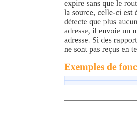
expire sans que le rou
la source, celle-ci est 
détecte que plus aucun
adresse, il envoie un 
adresse. Si des rappor
ne sont pas reçus en te
Exemples de fon