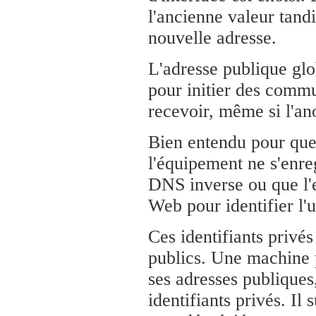
l'ancienne valeur tandi
nouvelle adresse.
L'adresse publique glo
pour initier des commu
recevoir, même si l'an
Bien entendu pour que 
l'équipement ne s'enr
DNS inverse ou que l'
Web pour identifier l'u
Ces identifiants privés
publics. Une machine 
ses adresses publiques,
identifiants privés. Il