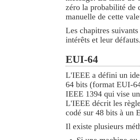
zéro la probabilité de 
manuelle de cette valeu
Les chapitres suivants
intérêts et leur défauts
EUI-64
L'IEEE a défini un ide
64 bits (format EUI-64
IEEE 1394 qui vise une
L'IEEE décrit les règl
codé sur 48 bits à un 
Il existe plusieurs mét