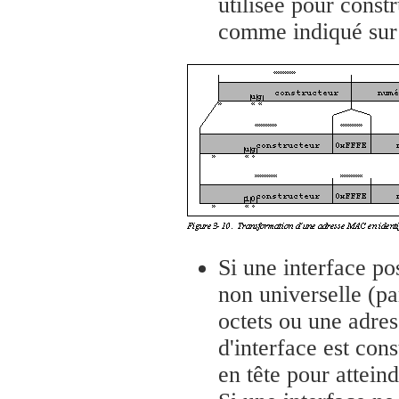
utilisée pour constr
comme indiqué sur 
Si une interface po
non universelle (p
octets ou une adres
d'interface est cons
en tête pour atteind