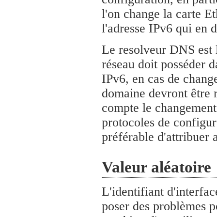
l'on change la carte E
l'adresse IPv6 qui en
Le resolveur DNS est l
réseau doit posséder d
IPv6, en cas de chang
domaine devront être 
compte le changement d
protocoles de configu
préférable d'attribuer
Valeur aléatoire
L'identifiant d'interfa
poser des problèmes pou