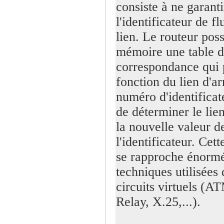
consiste à ne garanti
l'identificateur de f
lien. Le routeur pos
mémoire une table 
correspondance qui 
fonction du lien d'ar
numéro d'identificat
de déterminer le lien
la nouvelle valeur d
l'identificateur. Cet
se rapproche énorm
techniques utilisées 
circuits virtuels (
Relay, X.25,...).