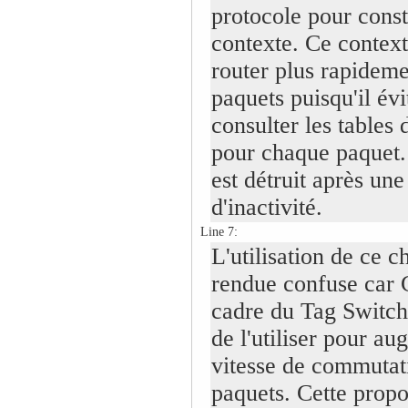
protocole pour const
contexte. Ce context
router plus rapideme
paquets puisqu'il évi
consulter les tables 
pour chaque paquet.
est détruit après une
d'inactivité.
Line 7:
L'utilisation de ce 
rendue confuse car 
cadre du Tag Switch
de l'utiliser pour au
vitesse de commutat
paquets. Cette propo