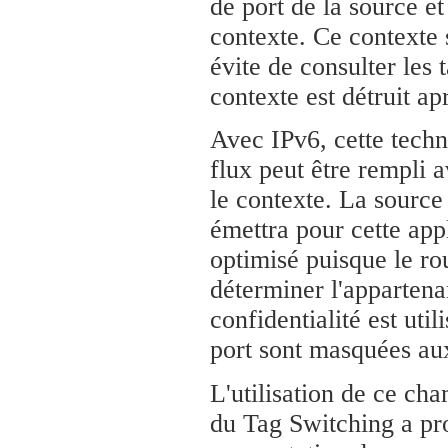
de port de la source et
contexte. Ce contexte s
évite de consulter les
contexte est détruit ap
Avec IPv6, cette techn
flux peut être rempli a
le contexte. La source 
émettra pour cette appl
optimisé puisque le ro
déterminer l'appartena
confidentialité est uti
port sont masquées aux
L'utilisation de ce ch
du Tag Switching a pro