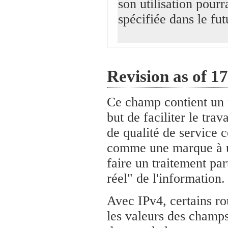
son utilisation pour
spécifiée dans le fut
Revision as of 1
Ce champ contient un 
but de faciliter le tra
de qualité de service
comme une marque à un
faire un traitement par
réel" de l'information.
Avec IPv4, certains rou
les valeurs des champs