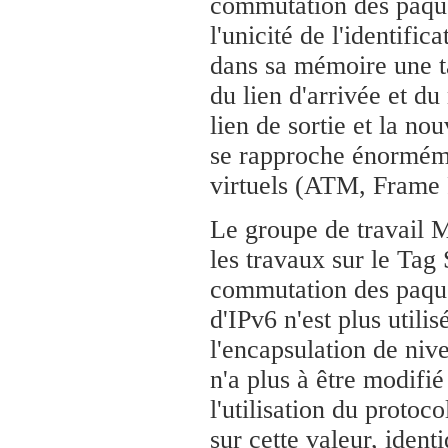
commutation des paquet
l'unicité de l'identifi
dans sa mémoire une t
du lien d'arrivée et du
lien de sortie et la nou
se rapproche énormémen
virtuels (ATM, Frame R
Le groupe de travail 
les travaux sur le Tag 
commutation des paquet
d'IPv6 n'est plus utilis
l'encapsulation de nive
n'a plus à être modifié
l'utilisation du protoc
sur cette valeur, ident