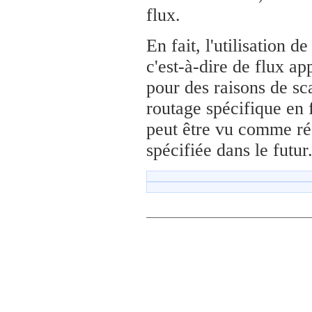
flux.
En fait, l'utilisation de
c'est-à-dire de flux ap
pour des raisons de sc
routage spécifique en 
peut être vu comme rés
spécifiée dans le futur