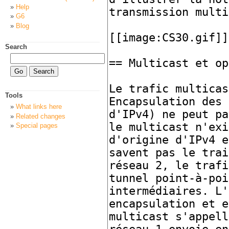
Help
G6
Blog
Search
Tools
What links here
Related changes
Special pages