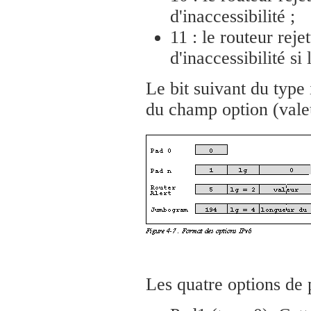
d'inaccessibilité ;
11 : le routeur rej
d'inaccessibilité si
Le bit suivant du type
du champ option (valeu
Les quatre options de 