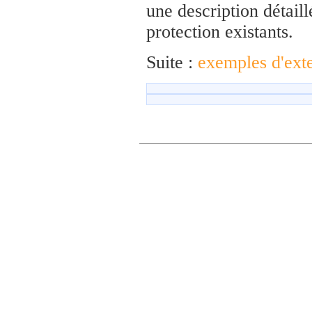
une description détail
protection existants.
Suite :
exemples d'ext