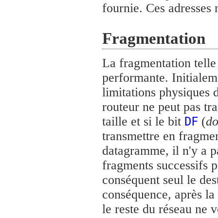
fournie. Ces adresses 
Fragmentation
La fragmentation telle 
performante. Initialeme
limitations physiques 
routeur ne peut pas tr
taille et si le bit
(
do
DF
transmettre en fragmen
datagramme, il n'y a p
fragments successifs p
conséquent seul le des
conséquence, après la 
le reste du réseau ne v