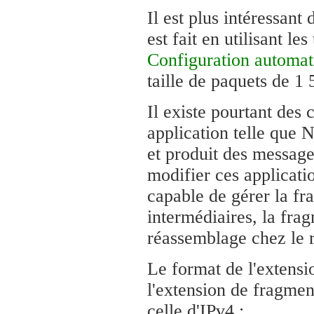
Il est plus intéressant 
est fait en utilisant 
Configuration automat
taille de paquets de 1 
Il existe pourtant des 
application telle que
et produit des messag
modifier ces applicatio
capable de gérer la fr
intermédiaires, la frag
réassemblage chez le 
Le format de l'extens
l'extension de fragmen
celle d'IPv4 :