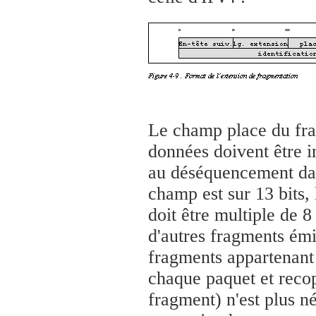
Le champ place du fra
données doivent être i
au déséquencement da
champ est sur 13 bits, 
doit être multiple de 8
d'autres fragments émi
fragments appartenant 
chaque paquet et recop
fragment) n'est plus né