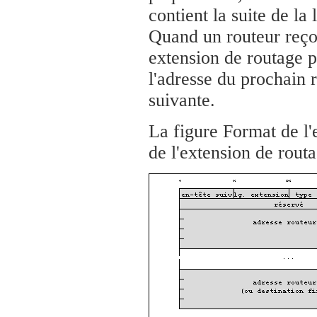
contient la suite de la 
Quand un routeur reçoi
extension de routage p
l'adresse du prochain 
suivante.
La figure Format de l'
de l'extension de routa