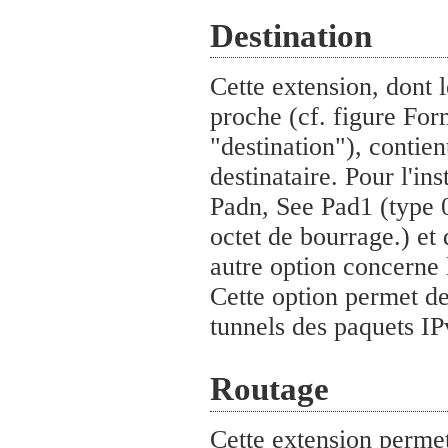
Destination
Cette extension, dont 
proche (cf. figure For
"destination"), contien
destinataire. Pour l'in
Padn, See Pad1 (type 0)
octet de bourrage.) et 
autre option concerne 
Cette option permet de
tunnels des paquets IP
Routage
Cette extension permet