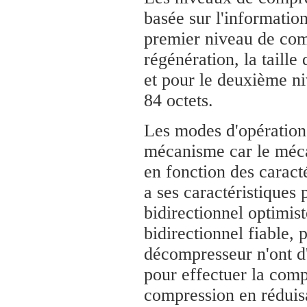
basée sur l'informatio
premier niveau de compr
régénération, la taille
et pour le deuxième ni
84 octets.
Les modes d'opération
mécanisme car le mécan
en fonction des caract
a ses caractéristiques 
bidirectionnel optimis
bidirectionnel fiable, 
décompresseur n'ont d'
pour effectuer la com
compression en réduisan