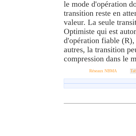
le mode d'opération do
transition reste en att
valeur. La seule transi
Optimiste qui est auto
d'opération fiable (R),
autres, la transition 
compression dans le m
Réseaux NBMA
Tab