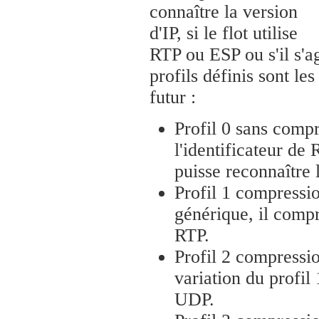
connaître la version
d'IP, si le flot utilise
RTP ou ESP ou s'il s'a
profils définis sont le
futur :
Profil 0 sans compre
l'identificateur d
puisse reconnaître 
Profil 1 compressio
générique, il compre
RTP.
Profil 2 compressio
variation du profil
UDP.