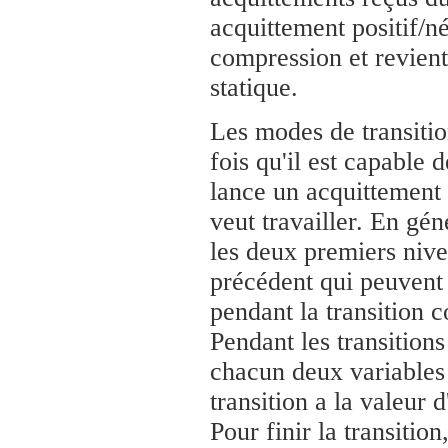
acquittement positif/n
compression et revient 
statique.
Les modes de transiti
fois qu'il est capable 
lance un acquittement 
veut travailler. En gén
les deux premiers niv
précédent qui peuvent 
pendant la transition 
Pendant les transition
chacun deux variables 
transition a la valeur 
Pour finir la transiti