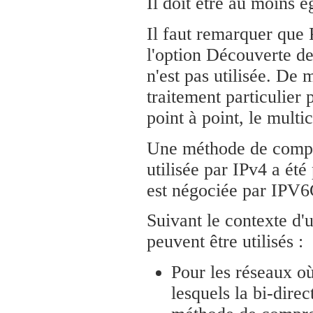
Il doit être au moins é
Il faut remarquer que 
l'option Découverte de
n'est pas utilisée. De 
traitement particulier 
point à point, le multi
Une méthode de compre
utilisée par IPv4 a été
est négociée par IPV6
Suivant le contexte d
peuvent être utilisés :
Pour les réseaux où
lesquels la bi-direc