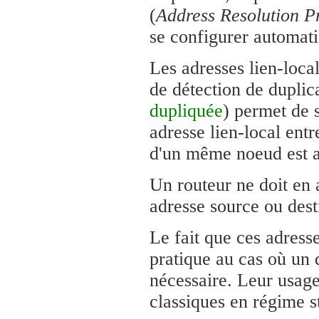
(
Address Resolution P
se configurer automat
Les adresses lien-local
de détection de duplic
dupliquée
) permet de s
adresse lien-local entr
d'un même noeud est a
Un routeur ne doit en 
adresse source ou dest
Le fait que ces adresse
pratique au cas où un
nécessaire. Leur usage
classiques en régime st