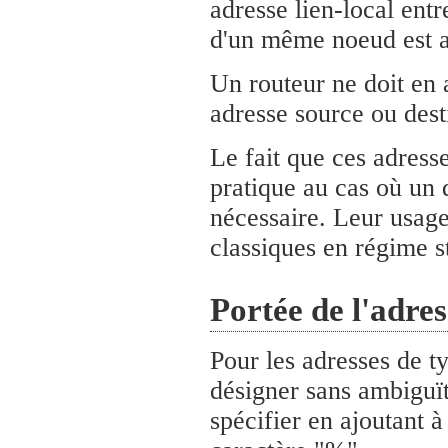
adresse lien-local entr
d'un même noeud est a
Un routeur ne doit en 
adresse source ou dest
Le fait que ces adresse
pratique au cas où un
nécessaire. Leur usage
classiques en régime st
Portée de l'adres
Pour les adresses de t
désigner sans ambiguïté
spécifier en ajoutant à