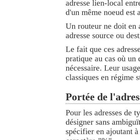
adresse lien-local entr
d'un même noeud est a
Un routeur ne doit en 
adresse source ou dest
Le fait que ces adresse
pratique au cas où un
nécessaire. Leur usage
classiques en régime st
Portée de l'adres
Pour les adresses de t
désigner sans ambiguïté
spécifier en ajoutant à