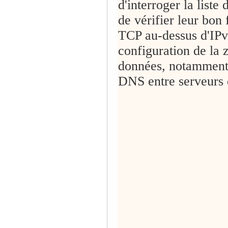
d'interroger la liste
de vérifier leur bon
TCP au-dessus d'IPv4
configuration de la
données, notamment 
DNS entre serveurs d