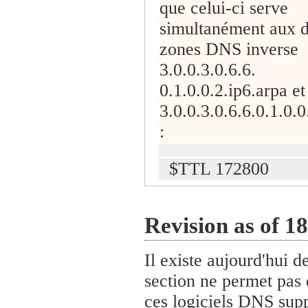
que celui-ci serve
simultanément aux 
zones DNS inverse
3.0.0.3.0.6.6.
0.1.0.0.2.ip6.arpa et
3.0.0.3.0.6.6.0.1.0.0
:
$TTL 172800
Revision as of 1
Il existe aujourd'hui 
section ne permet pas 
ces logiciels DNS supp