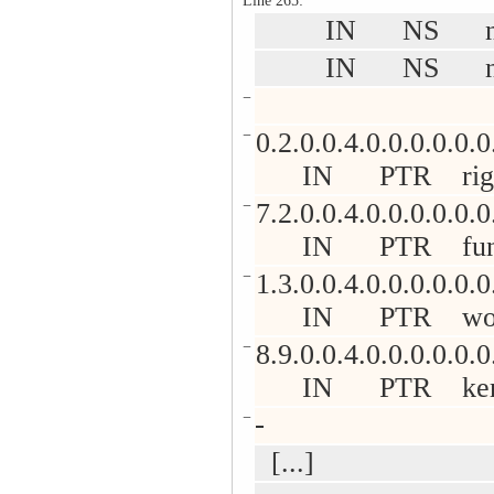
Line 265:
IN NS ns2.n
IN NS ns3.n
−
−
0.2.0.0.4.0.0.0.0.0.0
IN PTR rigolo.
−
7.2.0.0.4.0.0.0.0.0.0
IN PTR funk.n
−
1.3.0.0.4.0.0.0.0.0.0
IN PTR wood.n
−
8.9.0.0.4.0.0.0.0.0.0
IN PTR kerkenn
−
[...]