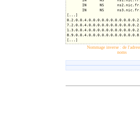
       IN      NS      ns1.nic.fr.
       IN      NS      ns2.nic.fr.
       IN      NS      ns3.nic.fr.
[...]

0.2.0.0.4.0.0.0.0.0.0.0.0.0.0.0.2
7.2.0.0.4.0.0.0.0.0.0.0.0.0.0.0.2
1.3.0.0.4.0.0.0.0.0.0.0.0.0.0.0.2
8.9.0.0.4.0.0.0.0.0.0.0.0.0.0.0.8
Nommage inverse : de l'adress
noms