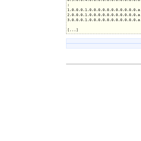
;

1.0.0.0.1.0.0.0.0.0.0.0.0.0.0.0.a
2.0.0.0.1.0.0.0.0.0.0.0.0.0.0.0.a
3.0.0.0.1.0.0.0.0.0.0.0.0.0.0.0.a