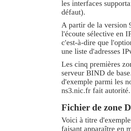
les interfaces supporta
défaut).
A partir de la version
l'écoute sélective en 
c'est-à-dire que l'opt
une liste d'adresses IP
Les cinq premières zon
serveur BIND de base. 
d'exemple parmi les no
ns3.nic.fr fait autorité.
Fichier de zone 
Voici à titre d'exemple
faisant apparaître en