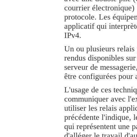
courrier électronique)
protocole. Les équipem
applicatif qui interprè
IPv4.
Un ou plusieurs relais 
rendus disponibles sur
serveur de messagerie, 
être configurées pour a
L'usage de ces techniq
communiquer avec l'ex
utiliser les relais app
précédente l'indique, 
qui représentent une p
d'alléger le travail d'