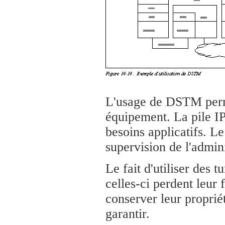
L'usage de DSTM perme
équipement. La pile I
besoins applicatifs. Le
supervision de l'admini
Le fait d'utiliser des t
celles-ci perdent leur 
conserver leur propriét
garantir.