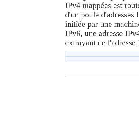
IPv4 mappées est routé
d'un poule d'adresses 
initiée par une machine
IPv6, une adresse IPv4
extrayant de l'adresse