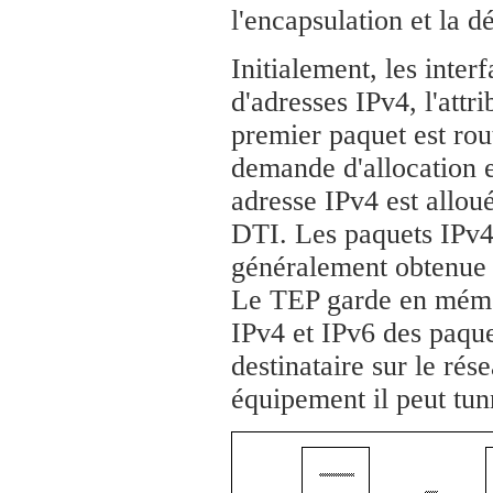
l'encapsulation et la 
Initialement, les inter
d'adresses IPv4, l'attr
premier paquet est rou
demande d'allocation 
adresse IPv4 est alloué
DTI. Les paquets IPv4
généralement obtenue 
Le TEP garde en mémoi
IPv4 et IPv6 des paque
destinataire sur le ré
équipement il peut tun