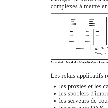
complexes à mettre en
Les relais applicatifs 
les proxies et les 
les spoolers d'impr
les serveurs de cou
les serveurs DNS,