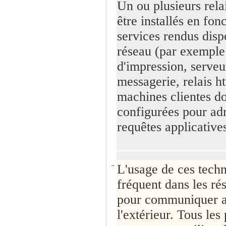
Un ou plusieurs rela
être installés en fon
services rendus disp
réseau (par exemple
d'impression, serveu
messagerie, relais htt
machines clientes do
configurées pour adr
requêtes applicatives
−
L'usage de ces techn
fréquent dans les ré
pour communiquer 
l'extérieur. Tous les