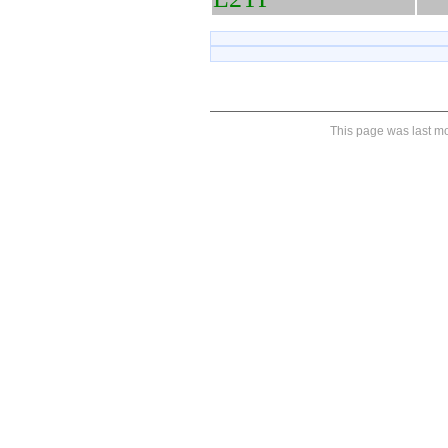
This page was last mod