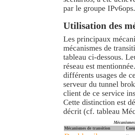
par le groupe IPv6ops
Utilisation des m
Les principaux mécani
mécanismes de transiti
tableau ci-dessous. Le
réseau est mentionnée. 
différents usages de 
serveur du tunnel broke
client de ce service in
Cette distinction est 
décrit (cf. tableau Mé
Mécanismes 
Mécanismes de transition
Coeu