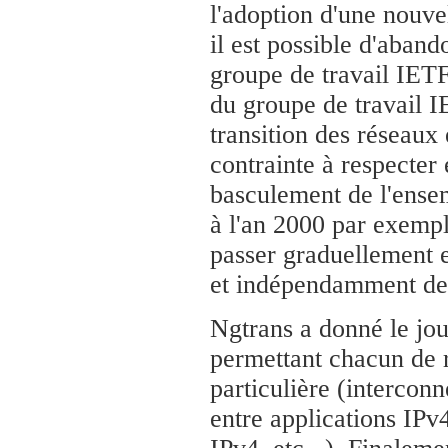
l'adoption d'une nouvel
il est possible d'aband
groupe de travail IETF 
du groupe de travail IE
transition des réseaux 
contrainte à respecter 
basculement de l'ensem
à l'an 2000 par exemple
passer graduellement 
et indépendamment de l
Ngtrans a donné le jo
permettant chacun de 
particulière (intercon
entre applications IPv