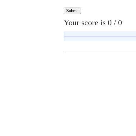
Your score is
0
/
0