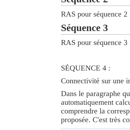
RAS pour séquence 2
Séquence 3
RAS pour séquence 3
SÉQUENCE 4 :
Connectivité sur une i
Dans le paragraphe qu
automatiquement calcul
comprendre la correspo
proposée. C'est très co