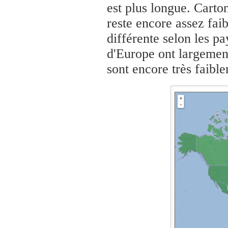
est plus longue. Carto
reste encore assez faibl
différente selon les p
d'Europe ont largemen
sont encore très faibl