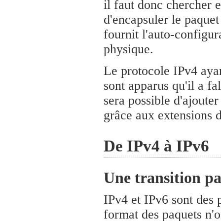
il faut donc chercher 
d'encapsuler le paquet
fournit l'auto-configur
physique.
Le protocole IPv4 ayan
sont apparus qu'il a fa
sera possible d'ajoute
grâce aux extensions d
De IPv4 à IPv6
Une transition pa
IPv4 et IPv6 sont des p
format des paquets n'o