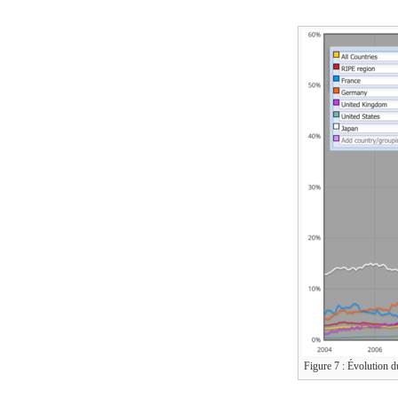
Figure 7 : Évolution d