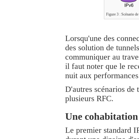
Figure 3 : Scénario de
Lorsqu'une des connect
des solution de tunnel
communiquer au traver
il faut noter que le r
nuit aux performances
D'autres scénarios de t
plusieurs RFC.
Une cohabitation
Le premier standard IP