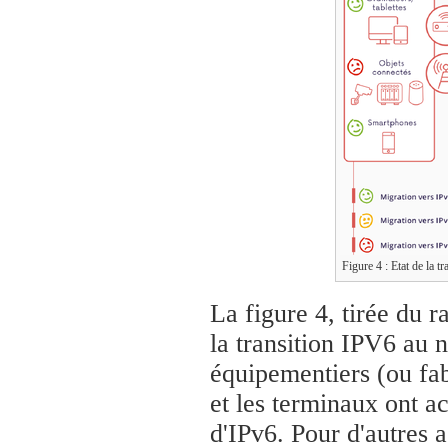
Figure 4 : Etat de la 
La figure 4, tirée du 
la transition IPV6 au n
équipementiers (ou fab
et les terminaux ont a
d'IPv6. Pour d'autres 