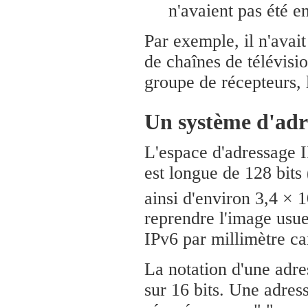
n'avaient pas été e
Par exemple, il n'avai
de chaînes de télévisio
groupe de récepteurs,
Un système d'adr
L'espace d'adressage 
est longue de 128 bits
ainsi d'environ 3,4 × 
reprendre l'image usue
IPv6 par millimètre car
La notation d'une adre
sur 16 bits. Une adres