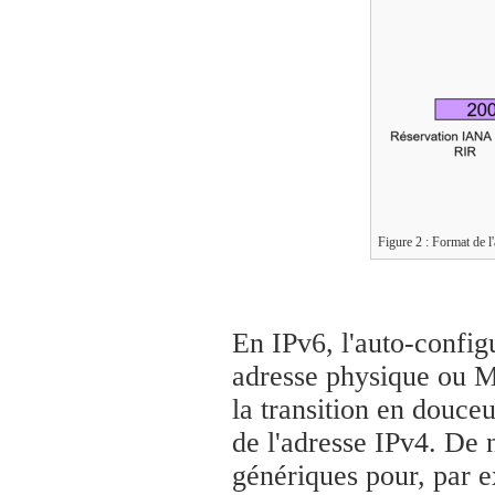
Figure 2 : Format de l
En IPv6, l'auto-configu
adresse physique ou M
la transition en douceu
de l'adresse IPv4. De 
génériques pour, par 