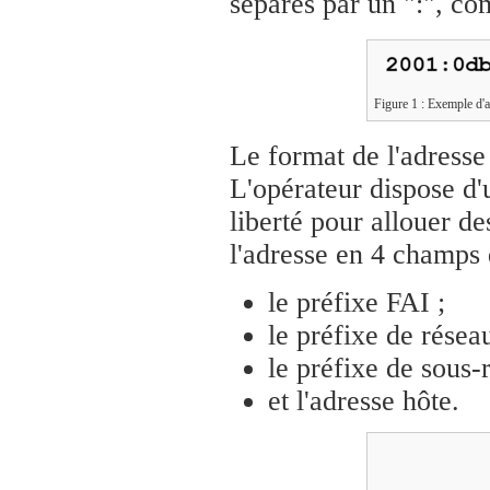
séparés par un ":", co
Figure 1 : Exemple d'
Le format de l'adresse
L'opérateur dispose d'
liberté pour allouer d
l'adresse en 4 champs 
le préfixe FAI ;
le préfixe de réseau
le préfixe de sous-
et l'adresse hôte.