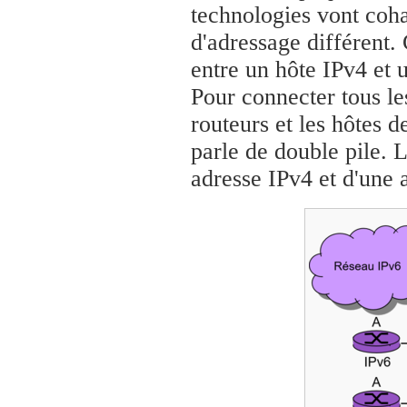
technologies vont coha
d'adressage différent
entre un hôte IPv4 et 
Pour connecter tous les
routeurs et les hôtes 
parle de double pile. 
adresse IPv4 et d'une 