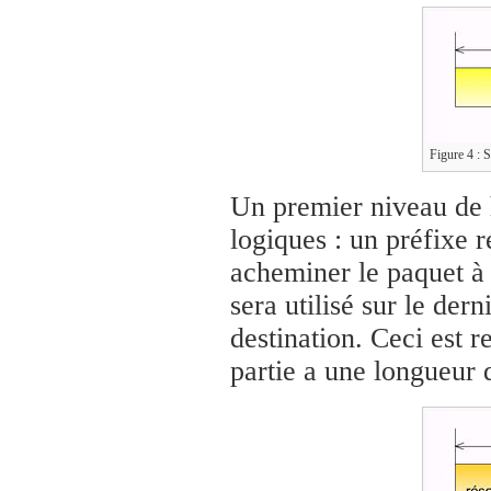
Figure 4 : S
Un premier niveau de h
logiques : un préfixe r
acheminer le paquet à t
sera utilisé sur le der
destination. Ceci est r
partie a une longueur 