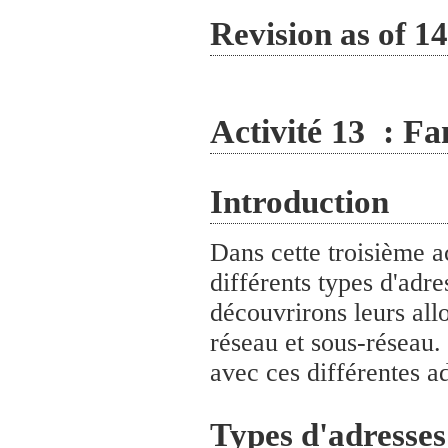
Revision as of 1
Activité 13 : Fa
Introduction
Dans cette troisième ac
différents types d'adre
découvrirons leurs allo
réseau et sous-réseau.
avec ces différentes a
Types d'adresses