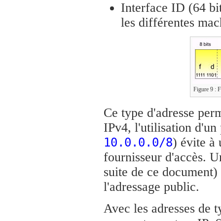
Interface ID (64 bit
les différentes mach
Figure 9 : F
Ce type d'adresse perm
IPv4, l'utilisation d'u
) évite à
10.0.0.0/8
fournisseur d'accès. 
suite de ce document) 
l'adressage public.
Avec les adresses de t