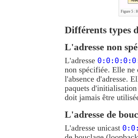
Figure 5 : 
Différents types 
L'adresse non spé
L'adresse
0:0:0:0:0
non spécifiée. Elle ne
l'absence d'adresse. E
paquets d'initialisation
doit jamais être utili
L'adresse de bouc
L'adresse unicast
0:0
de bouclage (loopback)