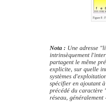
Figure 8 : F
Nota :
Une adresse "li
intrinsèquement l'inter
partagent le même préf
explicite, sur quelle i
systèmes d'exploitatio
spécifier en ajoutant à
précédé du caractère
réseau, généralement -