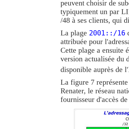
peuvent choisir de sub
typiquement un par LI
/48 à ses clients, qui
La plage
d
2001::/16
attribuée pour l'adres
Cette plage a ensuite 
version actualisée du 
disponible auprès de 
La figure 7 représente
Renater, le réseau nat
fournisseur d'accès de