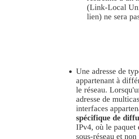
(Link-Local Uni
lien) ne sera pas
Une adresse de ty
appartenant à diffé
le réseau. Lorsqu'u
adresse de multicas
interfaces apparte
spécifique de diff
IPv4, où le paquet 
sous-réseau et non 