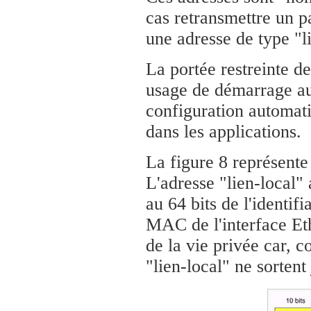
cas retransmettre un p
une adresse de type "l
La portée restreinte de
usage de démarrage a
configuration automati
dans les applications.
La figure 8 représente 
L'adresse "lien-local" 
au 64 bits de l'identif
MAC de l'interface Et
de la vie privée car, c
"lien-local" ne sortent