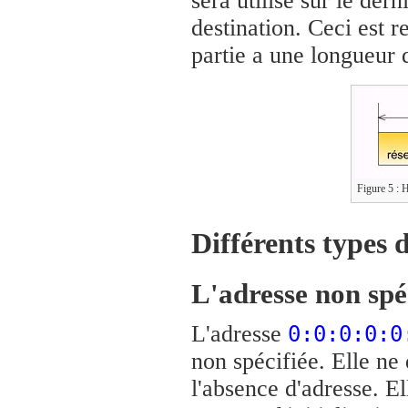
sera utilisé sur le der
destination. Ceci est r
partie a une longueur 
Figure 5 : 
Différents types 
L'adresse non spé
L'adresse
0:0:0:0:0
non spécifiée. Elle ne
l'absence d'adresse. E