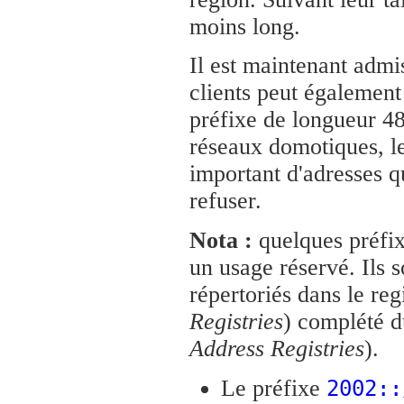
moins long.
Il est maintenant admis
clients peut également 
préfixe de longueur 48 
réseaux domotiques, le
important d'adresses q
refuser.
Nota :
quelques préfix
un usage réservé. Ils s
répertoriés dans le reg
Registries
) complété 
Address Registries
).
Le préfixe
2002::