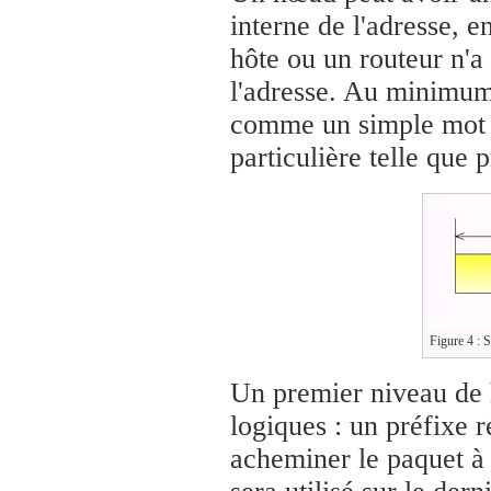
interne de l'adresse, 
hôte ou un routeur n'a
l'adresse. Au minimum
comme un simple mot b
particulière telle que 
Figure 4 : S
Un premier niveau de h
logiques : un préfixe r
acheminer le paquet à t