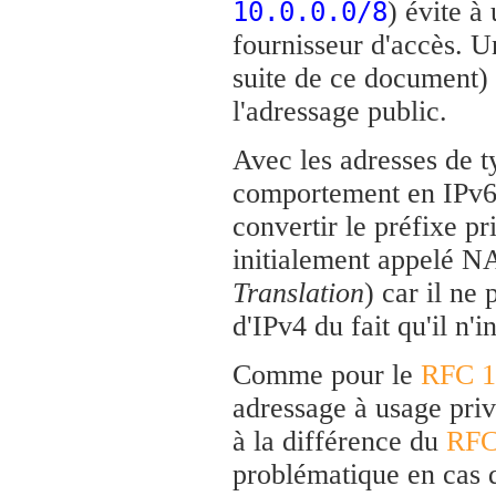
) évite à
10.0.0.0/8
fournisseur d'accès. 
suite de ce document) 
l'adressage public.
Avec les adresses de t
comportement en IPv6.
convertir le préfixe p
initialement appelé 
Translation
) car il ne
d'IPv4 du fait qu'il n'
Comme pour le
RFC 1
adressage à usage priva
à la différence du
RFC
problématique en cas d