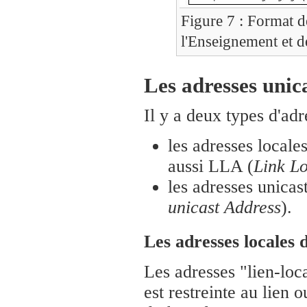
Figure 7 : Format d
l'Enseignement et d
Les adresses unica
Il y a deux types d'adr
les adresses locale
aussi LLA (
Link L
les adresses unicas
unicast Address
).
Les adresses locales 
Les adresses "lien-loca
est restreinte au lien