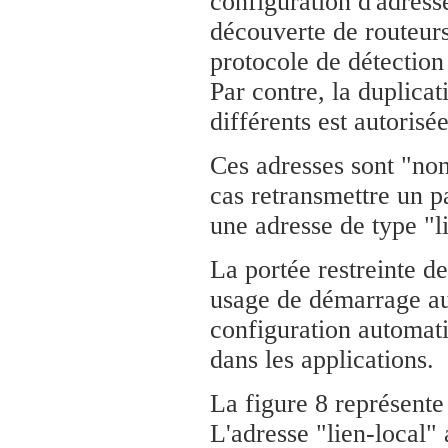
configuration d'adress
découverte de routeurs
protocole de détection
Par contre, la duplicat
différents est autorisée
Ces adresses sont "non
cas retransmettre un p
une adresse de type "l
La portée restreinte de
usage de démarrage a
configuration automati
dans les applications.
La figure 8 représente 
L'adresse "lien-local" 