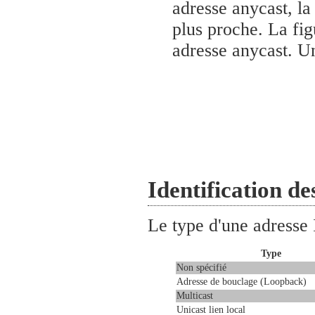
adresse anycast, la
plus proche. La fi
adresse anycast. U
Identification de
Le type d'une adresse I
Type
Non spécifié
Adresse de bouclage (Loopback)
Multicast
Unicast lien local