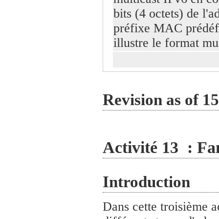
bits (4 octets) de l'
préfixe MAC prédéfi
illustre le format mu
Revision as of 1
Activité 13 : Fa
Introduction
Dans cette troisième ac