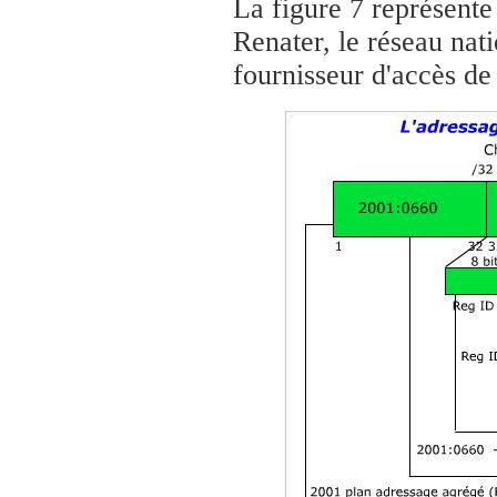
La figure 7 représente
Renater, le réseau nat
fournisseur d'accès de