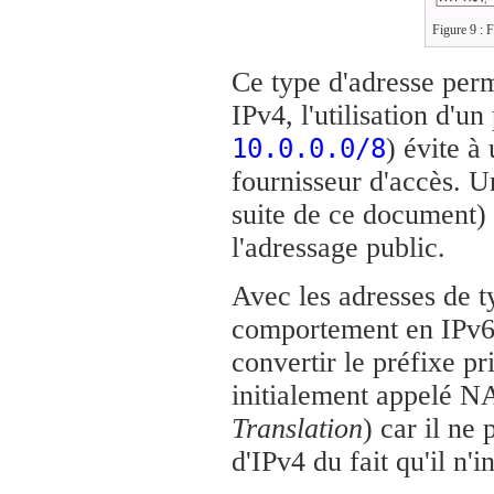
Figure 9 : F
Ce type d'adresse perm
IPv4, l'utilisation d'u
) évite à
10.0.0.0/8
fournisseur d'accès. 
suite de ce document) 
l'adressage public.
Avec les adresses de t
comportement en IPv6.
convertir le préfixe p
initialement appelé 
Translation
) car il ne
d'IPv4 du fait qu'il n'