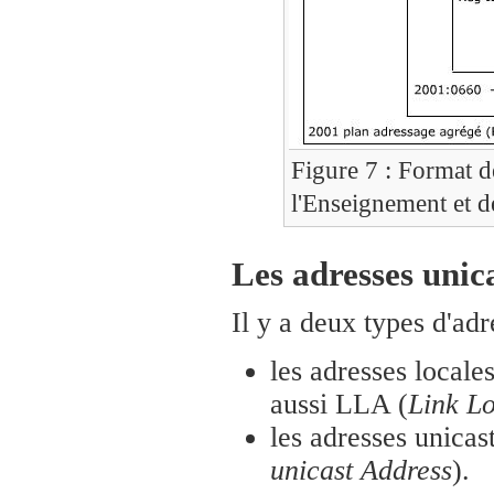
Figure 7 : Format d
l'Enseignement et d
Les adresses unica
Il y a deux types d'adr
les adresses locale
aussi LLA (
Link L
les adresses unicas
unicast Address
).