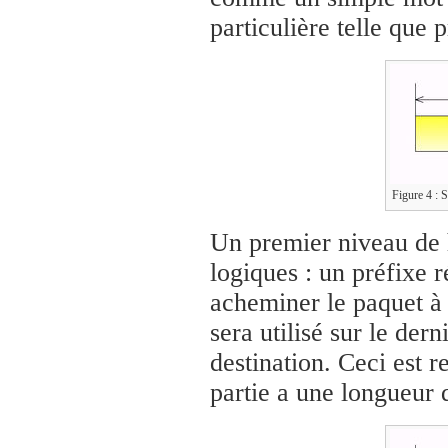
particulière telle que 
Figure 4 : S
Un premier niveau de h
logiques : un préfixe r
acheminer le paquet à t
sera utilisé sur le der
destination. Ceci est r
partie a une longueur 