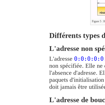
Figure 5 : 
Différents types 
L'adresse non spé
L'adresse
0:0:0:0:0
non spécifiée. Elle ne
l'absence d'adresse. E
paquets d'initialisation
doit jamais être utili
L'adresse de bouc