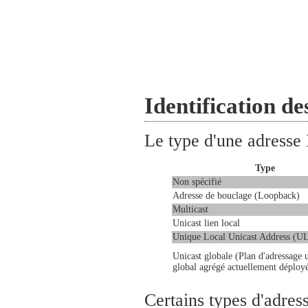
Identification de
Le type d'une adresse I
Type
Non spécifié
Adresse de bouclage (Loopback)
Multicast
Unicast lien local
Unique Local Unicast Address (U
Unicast globale (Plan d'adressage 
global agrégé actuellement déploy
Certains types d'adres