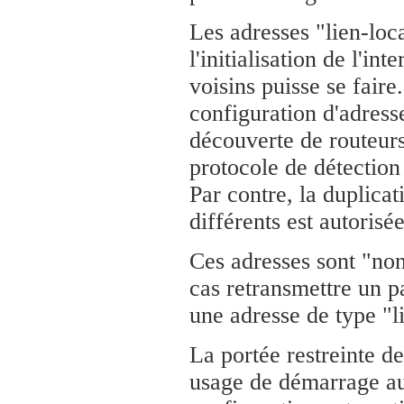
Les adresses "lien-loc
l'initialisation de l'i
voisins puisse se faire.
configuration d'adress
découverte de routeurs
protocole de détection
Par contre, la duplicat
différents est autorisée
Ces adresses sont "non
cas retransmettre un p
une adresse de type "l
La portée restreinte de
usage de démarrage a