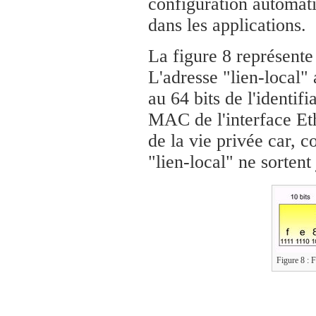
configuration automati
dans les applications.
La figure 8 représente 
L'adresse "lien-local" 
au 64 bits de l'identif
MAC de l'interface Et
de la vie privée car, c
"lien-local" ne sortent
Figure 8 : F