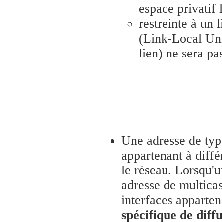
espace privatif 
restreinte à un
(Link-Local Uni
lien) ne sera pas
Une adresse de ty
appartenant à diffé
le réseau. Lorsqu'u
adresse de multicas
interfaces apparte
spécifique de diff