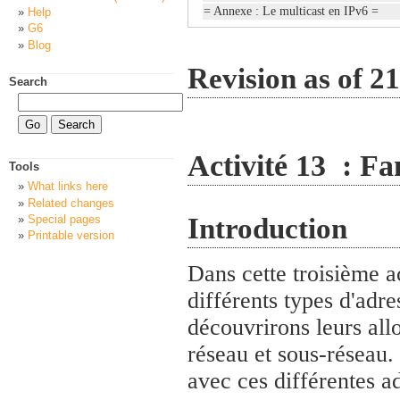
= Annexe : Le multicast en IPv6 =
Help
G6
Blog
Revision as of 2
Search
Activité 13 : Fa
Tools
What links here
Related changes
Introduction
Special pages
Printable version
Dans cette troisième ac
différents types d'adre
découvrirons leurs allo
réseau et sous-réseau.
avec ces différentes a