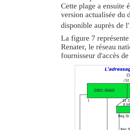
Cette plage a ensuite 
version actualisée du 
disponible auprès de 
La figure 7 représente
Renater, le réseau nat
fournisseur d'accès de