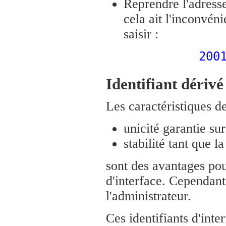
Reprendre l'adresse
cela ait l'inconvén
saisir :
200
Identifiant dérivé
Les caractéristiques d
unicité garantie sur 
stabilité tant que l
sont des avantages pou
d'interface. Cependant
l'administrateur.
Ces identifiants d'inte