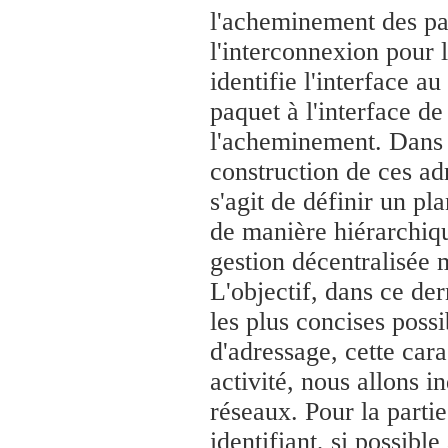
l'acheminement des paq
l'interconnexion pour 
identifie l'interface au
paquet à l'interface de
l'acheminement. Dans c
construction de ces adr
s'agit de définir un pl
de manière hiérarchiqu
gestion décentralisée 
L'objectif, dans ce der
les plus concises possi
d'adressage, cette cara
activité, nous allons i
réseaux. Pour la partie 
identifiant, si possibl