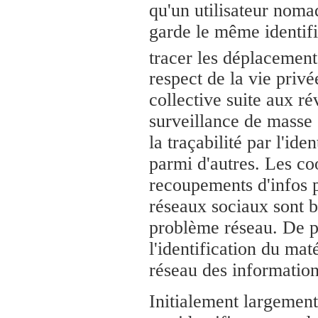
qu'un utilisateur noma
garde le même identifi
tracer les déplacement
respect de la vie privé
collective suite aux r
surveillance de masse 
la traçabilité par l'ide
parmi d'autres. Les co
recoupements d'infos 
réseaux sociaux sont bi
problème réseau. De 
l'identification du mat
réseau des information
Initialement largement