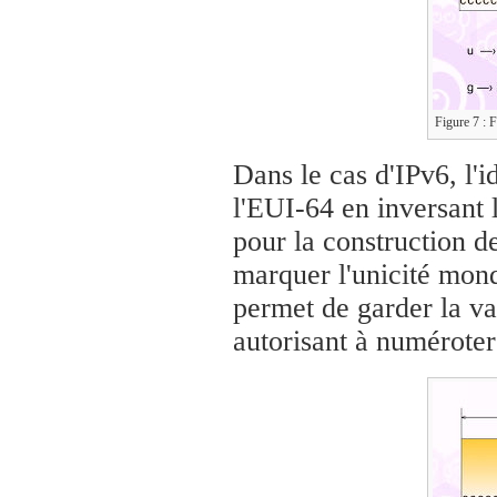
Figure 7 : 
Dans le cas d'IPv6, l'i
l'EUI-64 en inversant 
pour la construction de
marquer l'unicité mond
permet de garder la v
autorisant à numéroter 