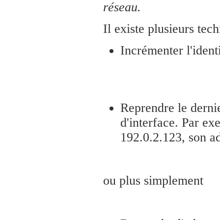
réseau.
Il existe plusieurs te
Incrémenter l'ident
Reprendre le dernie
d'interface. Par e
192.0.2.123, son ad
ou plus simplement