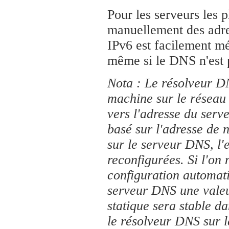
Pour les serveurs les pl
manuellement des adres
IPv6 est facilement mé
même si le DNS n'est p
Nota : Le résolveur D
machine sur le réseau 
vers l'adresse du serve
basé sur l'adresse de 
sur le serveur DNS, l
reconfigurées. Si l'on 
configuration automati
serveur DNS une valeur
statique sera stable da
le résolveur DNS sur 