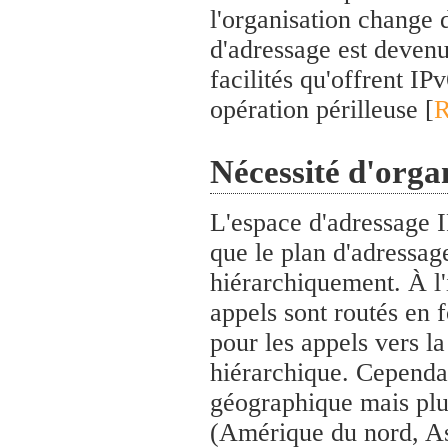
l'organisation change 
d'adressage est devenu
facilités qu'offrent IP
opération périlleuse [
R
Nécessité d'orga
L'espace d'adressage I
que le plan d'adressag
hiérarchiquement. À l'
appels sont routés en 
pour les appels vers la
hiérarchique. Cependan
géographique mais plut
(Amérique du nord, Asi