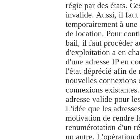
régie par des états. Ce
invalide. Aussi, il fa
temporairement à une i
de location. Pour conti
bail, il faut procéder 
d'exploitation a en ch
d'une adresse IP en cou
l'état déprécié afin de
nouvelles connexions e
connexions existantes.
adresse valide pour le
L'idée que les adresse
motivation de rendre l
renumérotation d'un ré
un autre. L'opération 