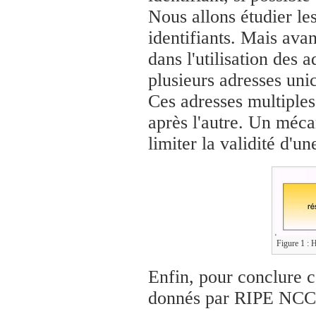
Nous allons étudier le
identifiants. Mais avan
dans l'utilisation des a
plusieurs adresses uni
Ces adresses multiples
après l'autre. Un méca
limiter la validité d'un
Figure 1 : H
Enfin, pour conclure ce
donnés par RIPE NCC 