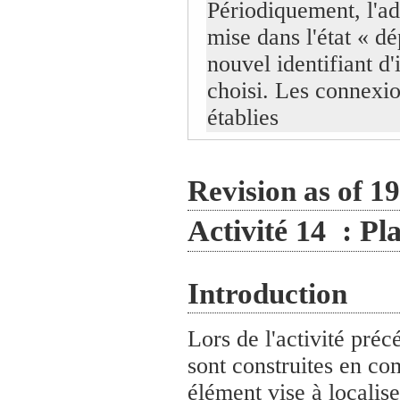
Périodiquement, l'ad
mise dans l'état « dé
nouvel identifiant d'
choisi. Les connexio
établies
Revision as of 1
Activité 14 : Pl
Introduction
Lors de l'activité pré
sont construites en co
élément vise à localiser