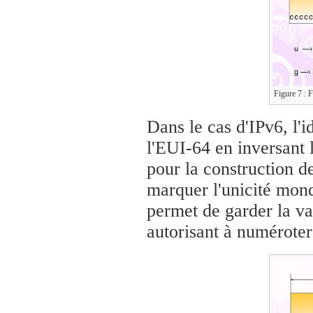
Figure 7 : 
Dans le cas d'IPv6, l'i
l'EUI-64 en inversant 
pour la construction de
marquer l'unicité mond
permet de garder la v
autorisant à numéroter 