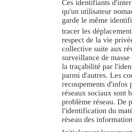
Ces identifiants d'inte
qu'un utilisateur noma
garde le même identifi
tracer les déplacement
respect de la vie privé
collective suite aux r
surveillance de masse 
la traçabilité par l'ide
parmi d'autres. Les co
recoupements d'infos 
réseaux sociaux sont bi
problème réseau. De 
l'identification du mat
réseau des information