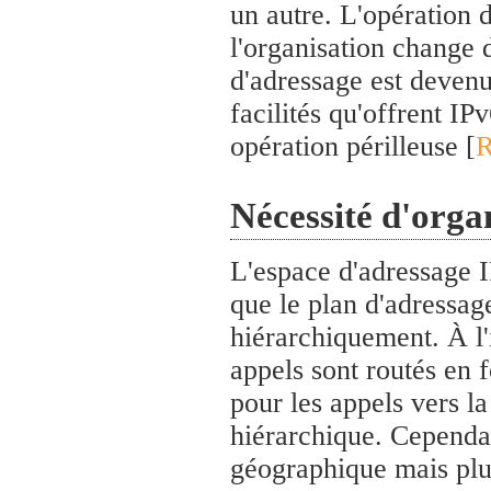
un autre. L'opération 
l'organisation change 
d'adressage est devenu
facilités qu'offrent IP
opération périlleuse [
R
Nécessité d'orga
L'espace d'adressage I
que le plan d'adressag
hiérarchiquement. À l'
appels sont routés en 
pour les appels vers la
hiérarchique. Cependan
géographique mais plut