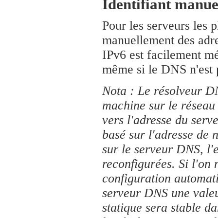
Identifiant manue
Pour les serveurs les pl
manuellement des adres
IPv6 est facilement mé
même si le DNS n'est p
Nota : Le résolveur D
machine sur le réseau 
vers l'adresse du serve
basé sur l'adresse de 
sur le serveur DNS, l
reconfigurées. Si l'on 
configuration automati
serveur DNS une valeur
statique sera stable da