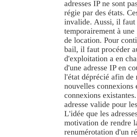
adresses IP ne sont pa
régie par des états. Ce
invalide. Aussi, il fa
temporairement à une i
de location. Pour conti
bail, il faut procéder 
d'exploitation a en ch
d'une adresse IP en cou
l'état déprécié afin de
nouvelles connexions e
connexions existantes.
adresse valide pour le
L'idée que les adresse
motivation de rendre l
renumérotation d'un ré