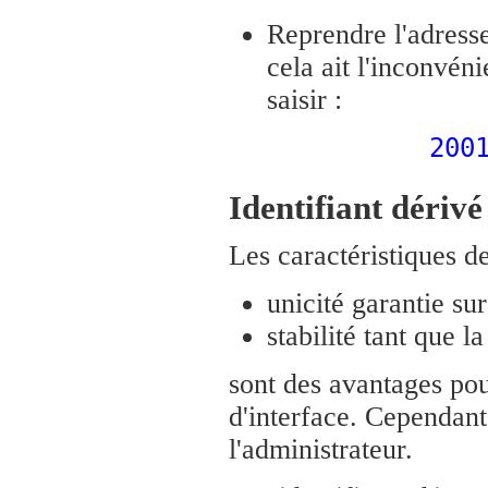
Reprendre l'adresse
cela ait l'inconvén
saisir :
200
Identifiant dérivé
Les caractéristiques d
unicité garantie sur 
stabilité tant que l
sont des avantages pou
d'interface. Cependant
l'administrateur.