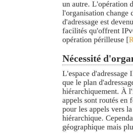
un autre. L'opération 
l'organisation change 
d'adressage est devenu
facilités qu'offrent IP
opération périlleuse [
R
Nécessité d'orga
L'espace d'adressage I
que le plan d'adressag
hiérarchiquement. À l'
appels sont routés en 
pour les appels vers la
hiérarchique. Cependan
géographique mais plut