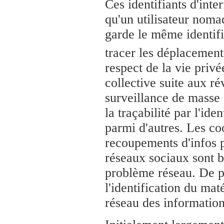
Ces identifiants d'inte
qu'un utilisateur noma
garde le même identifi
tracer les déplacement
respect de la vie privé
collective suite aux r
surveillance de masse 
la traçabilité par l'ide
parmi d'autres. Les co
recoupements d'infos 
réseaux sociaux sont bi
problème réseau. De 
l'identification du mat
réseau des information