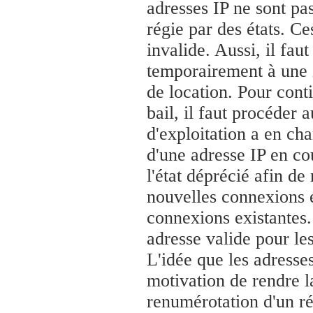
adresses IP ne sont pa
régie par des états. Ce
invalide. Aussi, il fa
temporairement à une i
de location. Pour conti
bail, il faut procéder 
d'exploitation a en ch
d'une adresse IP en cou
l'état déprécié afin de
nouvelles connexions e
connexions existantes.
adresse valide pour le
L'idée que les adresse
motivation de rendre l
renumérotation d'un ré