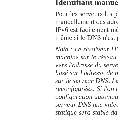
Identifiant manue
Pour les serveurs les pl
manuellement des adres
IPv6 est facilement mé
même si le DNS n'est p
Nota : Le résolveur D
machine sur le réseau 
vers l'adresse du serve
basé sur l'adresse de 
sur le serveur DNS, l
reconfigurées. Si l'on 
configuration automati
serveur DNS une valeur
statique sera stable da