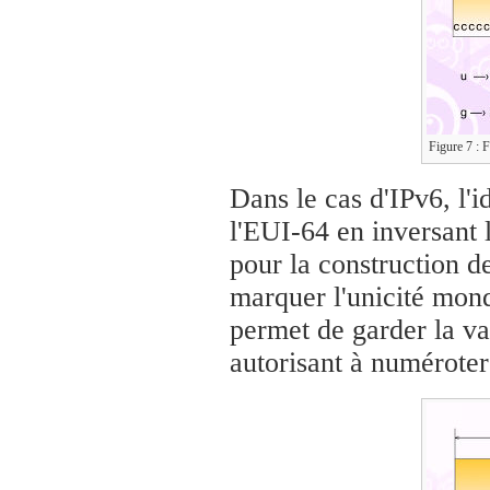
Figure 7 : 
Dans le cas d'IPv6, l'i
l'EUI-64 en inversant 
pour la construction de
marquer l'unicité mond
permet de garder la v
autorisant à numéroter 