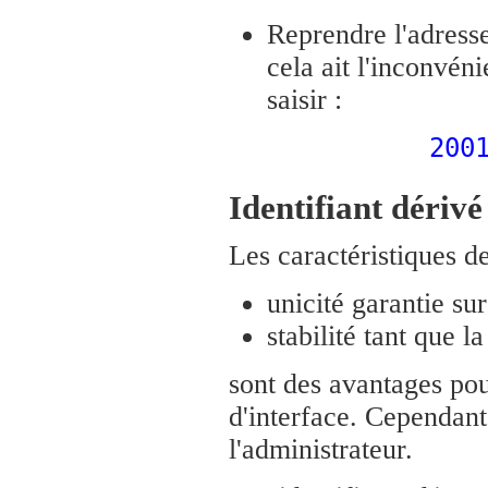
Reprendre l'adresse
cela ait l'inconvén
saisir :
200
Identifiant dérivé
Les caractéristiques d
unicité garantie sur 
stabilité tant que l
sont des avantages pou
d'interface. Cependant
l'administrateur.