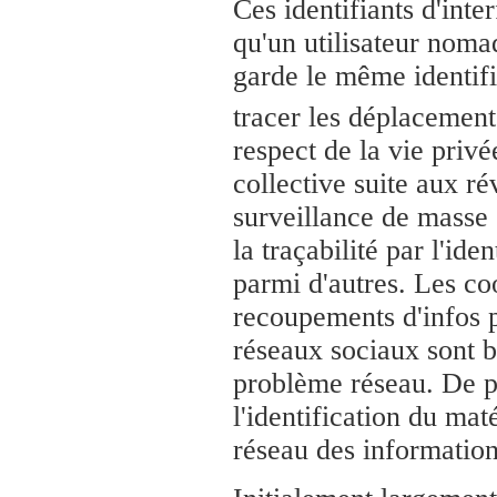
Ces identifiants d'inte
qu'un utilisateur noma
garde le même identifi
tracer les déplacement
respect de la vie privé
collective suite aux r
surveillance de masse 
la traçabilité par l'ide
parmi d'autres. Les co
recoupements d'infos 
réseaux sociaux sont bi
problème réseau. De 
l'identification du mat
réseau des information