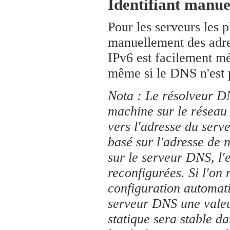
Identifiant manue
Pour les serveurs les pl
manuellement des adres
IPv6 est facilement mé
même si le DNS n'est p
Nota : Le résolveur D
machine sur le réseau 
vers l'adresse du serve
basé sur l'adresse de 
sur le serveur DNS, l
reconfigurées. Si l'on 
configuration automati
serveur DNS une valeur
statique sera stable da