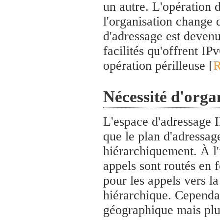
un autre. L'opération 
l'organisation change 
d'adressage est devenu
facilités qu'offrent IP
opération périlleuse [
R
Nécessité d'orga
L'espace d'adressage I
que le plan d'adressag
hiérarchiquement. À l'
appels sont routés en 
pour les appels vers la
hiérarchique. Cependan
géographique mais plut