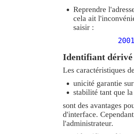
Reprendre l'adresse
cela ait l'inconvén
saisir :
200
Identifiant dérivé
Les caractéristiques d
unicité garantie sur 
stabilité tant que l
sont des avantages pou
d'interface. Cependant
l'administrateur.