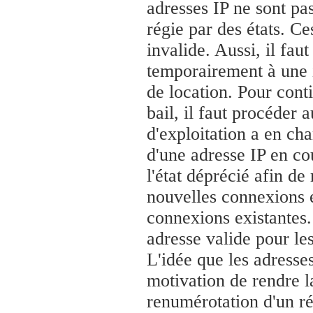
adresses IP ne sont pa
régie par des états. Ce
invalide. Aussi, il fa
temporairement à une i
de location. Pour conti
bail, il faut procéder 
d'exploitation a en ch
d'une adresse IP en cou
l'état déprécié afin de
nouvelles connexions e
connexions existantes.
adresse valide pour le
L'idée que les adresse
motivation de rendre l
renumérotation d'un ré