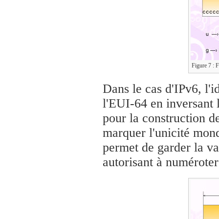
Figure 7 : 
Dans le cas d'IPv6, l'i
l'EUI-64 en inversant 
pour la construction de
marquer l'unicité mond
permet de garder la v
autorisant à numéroter 