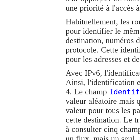
une priorité à l'accès 
Habituellement, les ro
pour identifier le même
destination, numéros de
protocole. Cette identi
pour les adresses et d
Avec IPv6, l'identifica
Ainsi, l'identificatio
4. Le champ
Identif
valeur aléatoire mais 
valeur pour tous les pa
cette destination. Le t
à consulter cinq cham
un flux, mais un seul. 