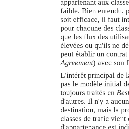
appartenant aux classes
faible. Bien entendu, p
soit efficace, il faut 
pour chacune des class
que les flux des utilisa
élevées ou qu'ils ne dé
peut établir un contra
Agreement
) avec son 
L'intérêt principal de 
pas le modèle initial d
toujours traités en
Best
d'autres. Il n'y a aucu
destination, mais la pr
classes de trafic vient
d'appartenance est ind