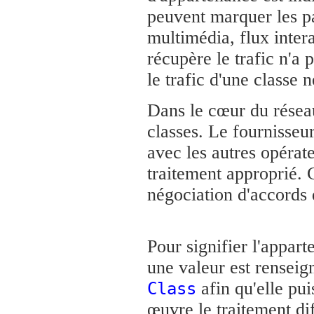
peuvent marquer les p
multimédia, flux interac
récupère le trafic n'a 
le trafic d'une classe 
Dans le cœur du réseau
classes. Le fournisseu
avec les autres opérate
traitement approprié.
négociation d'accords 
Pour signifier l'appart
une valeur est renseign
afin qu'elle pui
Class
œuvre le traitement di