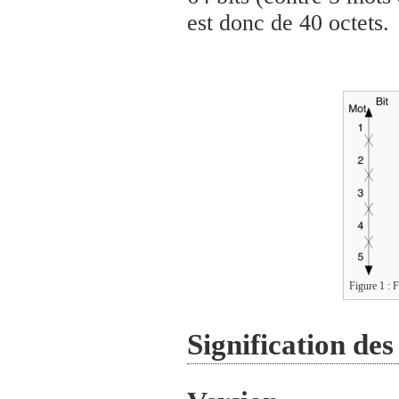
est donc de 40 octets.
Figure 1 : F
Signification des