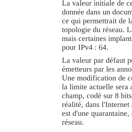
La valeur initiale de c
donnée dans un docum
ce qui permettrait de l
topologie du réseau. L
mais certaines implant
pour IPv4 : 64.
La valeur par défaut 
émetteurs par les anno
Une modification de c
la limite actuelle sera
champ, codé sur 8 bits
réalité, dans l'Interne
est d'une quarantaine,
réseau.