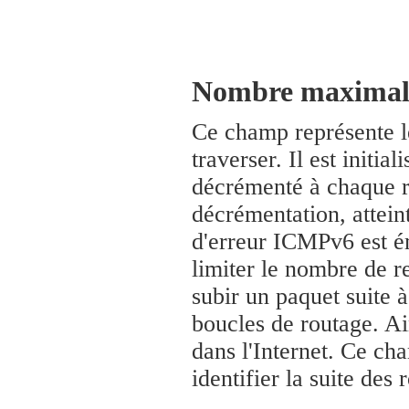
Nombre maximal 
Ce champ représente l
traverser. Il est initia
décrémenté à chaque ro
décrémentation, attei
d'erreur ICMPv6 est é
limiter le nombre de r
subir un paquet suite
boucles de routage. Ai
dans l'Internet. Ce cha
identifier la suite des