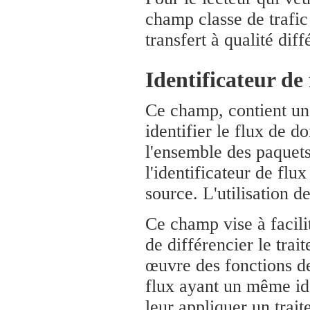
champ classe de trafic 
transfert à qualité diff
Identificateur de 
Ce champ, contient un
identifier le flux de 
l'ensemble des paquets
l'identificateur de flu
source. L'utilisation d
Ce champ vise à facilit
de différencier le tra
œuvre des fonctions d
flux ayant un même iden
leur appliquer un trai