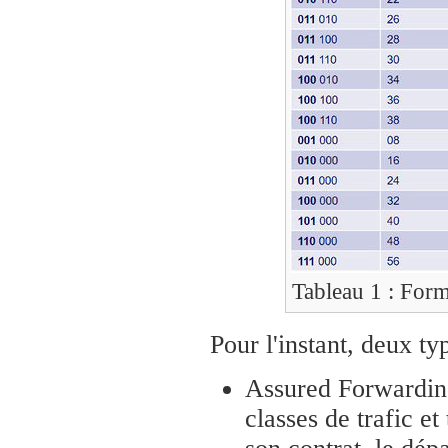
Tableau 1 : For
Pour l'instant, deux t
Assured Forwardin
classes de trafic et 