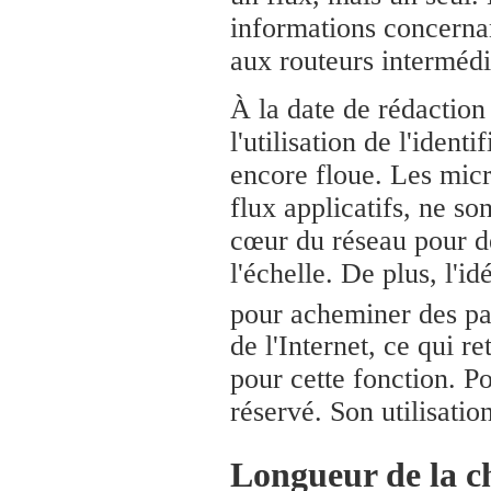
informations concerna
aux routeurs intermédi
À la date de rédactio
l'utilisation de l'identi
encore floue. Les micro
flux applicatifs, ne so
cœur du réseau pour d
l'échelle. De plus, l'id
pour acheminer des paq
de l'Internet, ce qui r
pour cette fonction. P
réservé. Son utilisation
Longueur de la c