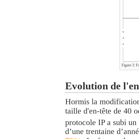
Figure 3: F
Evolution de l'en
Hormis la modification
taille d'en-tête de 40 
protocole IP a subi un 
d’une trentaine d’anné