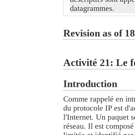
datagrammes.
Revision as of 1
Activité 21: Le 
Introduction
Comme rappelé en intro
du protocole IP est d'
l'Internet. Un paquet 
réseau. Il est composé