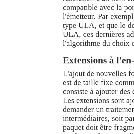
compatible avec la por
l'émetteur. Par exempl
type ULA, et que le de
ULA, ces dernières ad
l'algorithme du choix d
Extensions à l'en
L'ajout de nouvelles f
est de taille fixe comm
consiste à ajouter des
Les extensions sont a
demander un traitement 
intermédiaires, soit pa
paquet doit être fragm