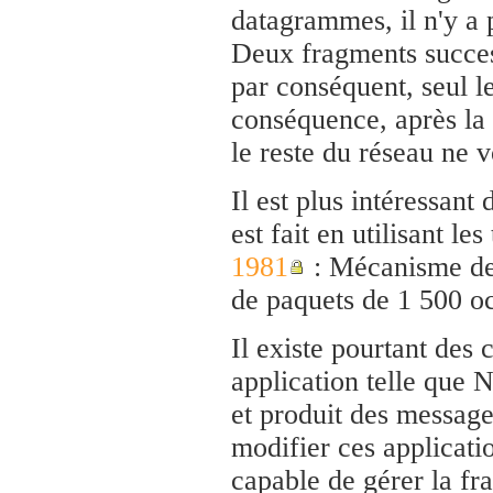
datagrammes, il n'y a p
Deux fragments succes
par conséquent, seul l
conséquence, après la 
le reste du réseau ne v
Il est plus intéressant 
est fait en utilisant 
1981
: Mécanisme de 
de paquets de 1 500 oc
Il existe pourtant des 
application telle que
et produit des messag
modifier ces applicatio
capable de gérer la fr