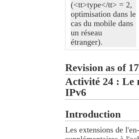
(<tt>type</tt> = 2,
optimisation dans le
cas du mobile dans
un réseau
étranger).
Revision as of 17
Activité 24 : Le
IPv6
Introduction
Les extensions de l'en-