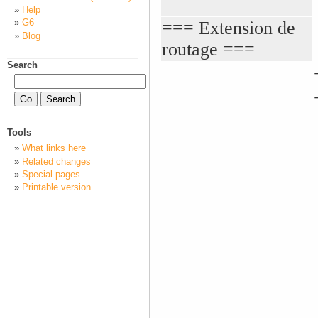
Help
G6
=== Extension de
Blog
routage ===
Search
Tools
What links here
Related changes
Special pages
Printable version