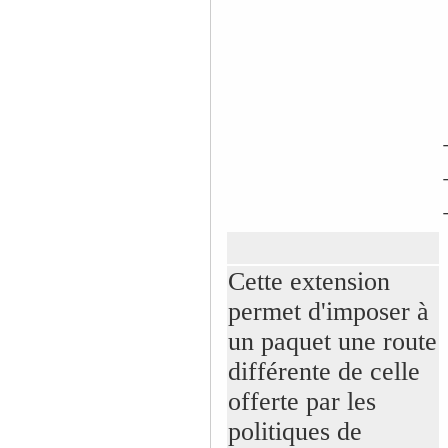
Cette extension
permet d'imposer à
un paquet une route
différente de celle
offerte par les
politiques de