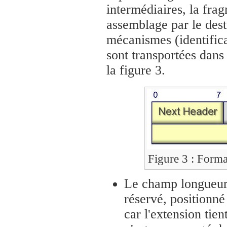
intermédiaires, la frag
assemblage par le dest
mécanismes (identific
sont transportées dans
la figure 3.
Figure 3 : Forma
Le champ longueur 
réservé, positionné
car l'extension tie