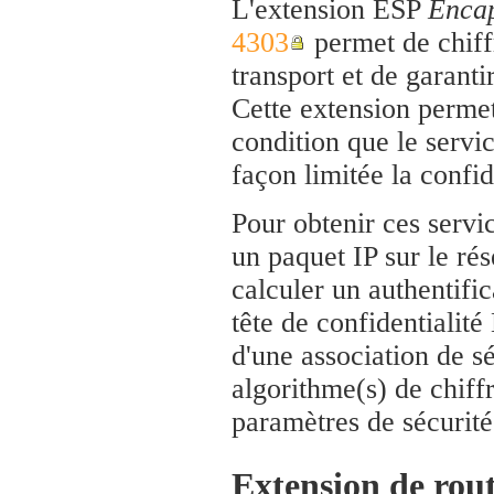
L'extension ESP
Encap
4303
permet de chiffr
transport et de garantir
Cette extension permet
condition que le servic
façon limitée la confid
Pour obtenir ces servic
un paquet IP sur le rés
calculer un authentific
tête de confidentialité
d'une association de sé
algorithme(s) de chiffr
paramètres de sécurité
Extension de rou