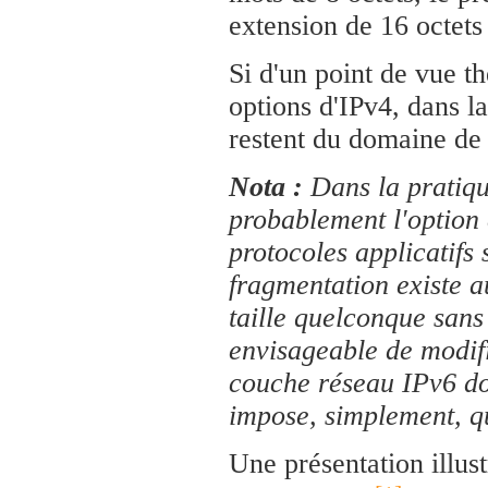
extension de 16 octets
Si d'un point de vue t
options d'IPv4, dans la
restent du domaine de 
Nota :
Dans la pratiqu
probablement l'option 
protocoles applicatifs
fragmentation existe 
taille quelconque san
envisageable de modifi
couche réseau IPv6 doi
impose, simplement, qu
Une présentation illus