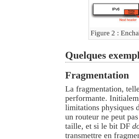
Figure 2 : Encha
Quelques exempl
Fragmentation
La fragmentation, telle
performante. Initialeme
limitations physiques 
un routeur ne peut pas
taille, et si le bit DF
do
transmettre en fragmen