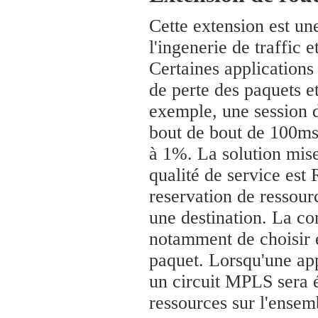
Cette extension est un
l'ingenerie de traffic 
Certaines applications
de perte des paquets et
exemple, une session d
bout de bout de 100ms,
à 1%. La solution mise
qualité de service est
reservation de ressour
une destination. La co
notamment de choisir e
paquet. Lorsqu'une app
un circuit MPLS sera é
ressources sur l'ensem