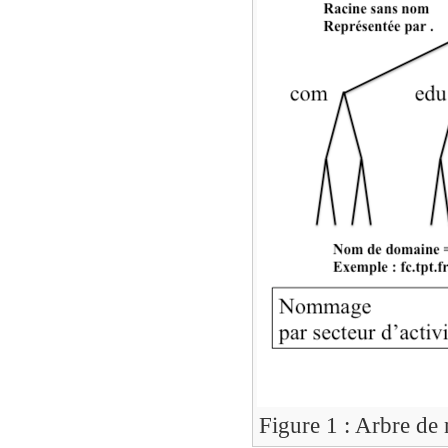
Figure 1 : Arbre d