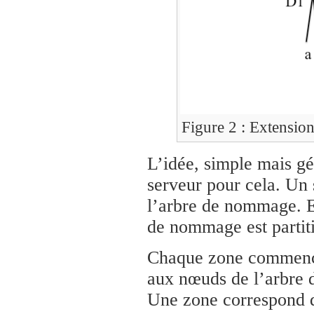
Figure 2 : Extensio
L’idée, simple mais gé
serveur pour cela. Un
l’arbre de nommage. En
de nommage est partit
Chaque zone commence
aux nœuds de l’arbre 
Une zone correspond 