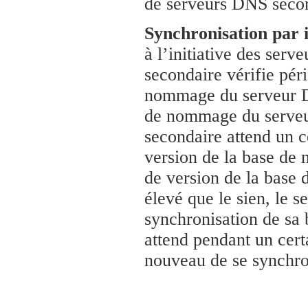
de serveurs DNS secon
Synchronisation par i
à l’initiative des se
secondaire vérifie pér
nommage du serveur DN
de nommage du serveu
secondaire attend un c
version de la base de
de version de la base
élevé que le sien, le 
synchronisation de sa 
attend pendant un certa
nouveau de se synchro