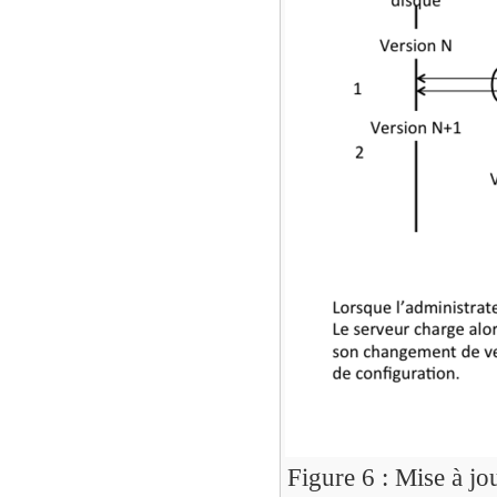
Figure 6 : Mise à jou