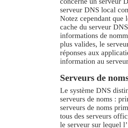
concerne un serveur D
serveur DNS local con
Notez cependant que l
cache du serveur DNS l
informations de nomma
plus valides, le serveu
réponses aux applicati
information au serveu
Serveurs de noms
Le système DNS distin
serveurs de noms : pri
serveurs de noms prim
tous des serveurs offi
le serveur sur lequel l