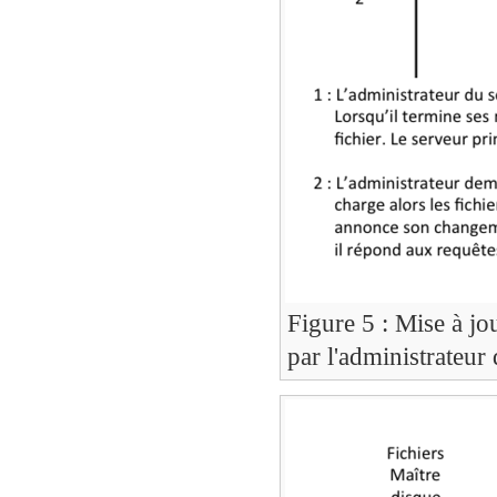
Figure 5 : Mise à j
par l'administrateur