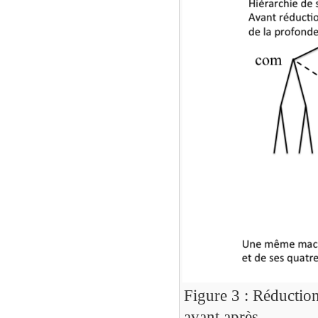
Figure 3 : Réduction
avant après.