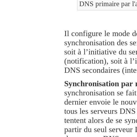
DNS primaire par l'
Il configure le mode 
synchronisation des s
soit à l’initiative du 
(notification), soit à l
DNS secondaires (inte
Synchronisation par n
synchronisation se fait
dernier envoie le nouv
tous les serveurs DNS
tentent alors de se sy
partir du seul serveur