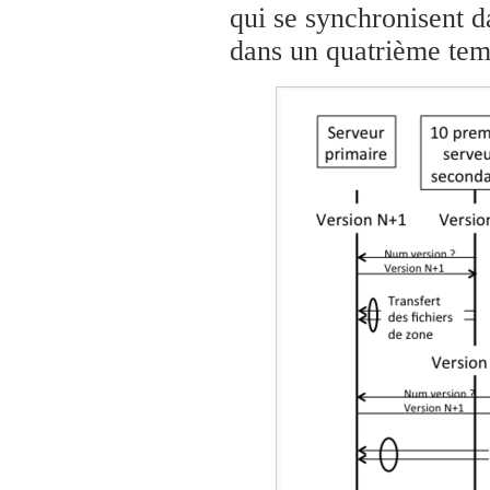
qui se synchronisent d
dans un quatrième temp