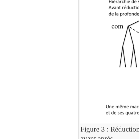
Figure 3 : Réduction
avant après.