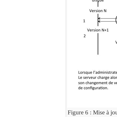
Figure 6 : Mise à jou