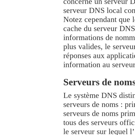
concerne un serveur D
serveur DNS local con
Notez cependant que l
cache du serveur DNS l
informations de nomma
plus valides, le serveu
réponses aux applicati
information au serveu
Serveurs de noms
Le système DNS distin
serveurs de noms : pri
serveurs de noms prim
tous des serveurs offi
le serveur sur lequel l