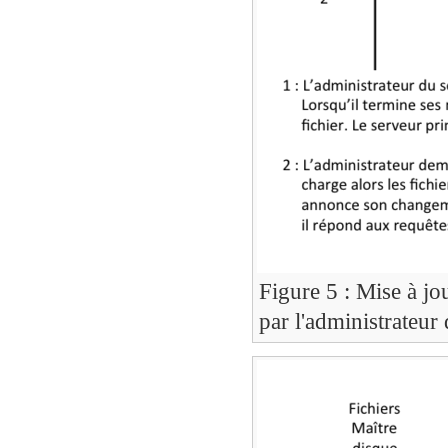
Figure 5 : Mise à j
par l'administrateur