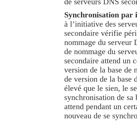
de serveurs DNS secon
Synchronisation par i
à l’initiative des se
secondaire vérifie pér
nommage du serveur DN
de nommage du serveu
secondaire attend un c
version de la base de
de version de la base
élevé que le sien, le 
synchronisation de sa 
attend pendant un certa
nouveau de se synchro