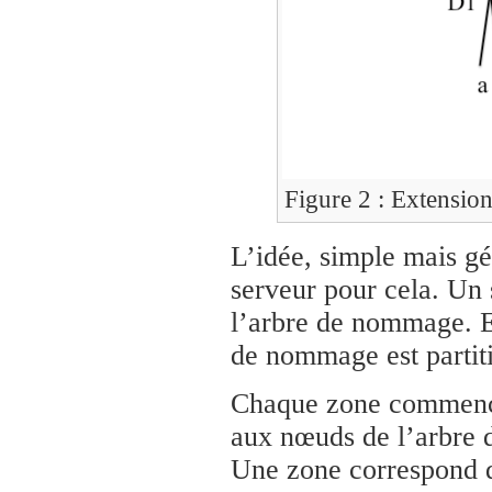
Figure 2 : Extensio
L’idée, simple mais gé
serveur pour cela. Un
l’arbre de nommage. En
de nommage est partit
Chaque zone commence
aux nœuds de l’arbre 
Une zone correspond 