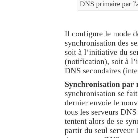
DNS primaire par l'
Il configure le mode 
synchronisation des s
soit à l’initiative du 
(notification), soit à l
DNS secondaires (inte
Synchronisation par n
synchronisation se fait
dernier envoie le nouv
tous les serveurs DNS
tentent alors de se sy
partir du seul serveur