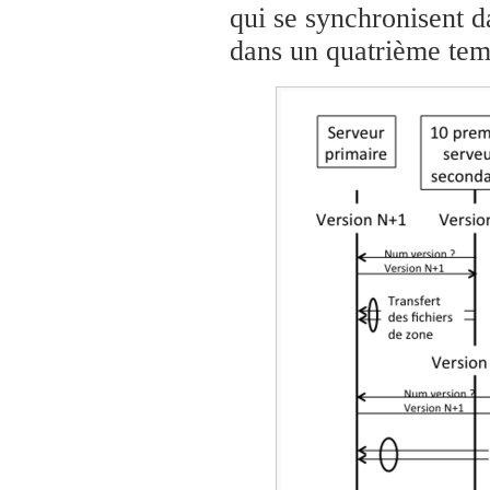
qui se synchronisent d
dans un quatrième temp