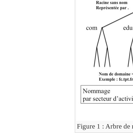
Figure 1 : Arbre d