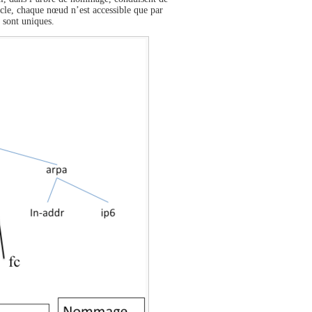
le, chaque nœud n’est accessible que par
 sont uniques.