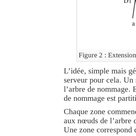
Figure 2 : Extensio
L’idée, simple mais gé
serveur pour cela. Un
l’arbre de nommage. En
de nommage est partit
Chaque zone commence
aux nœuds de l’arbre 
Une zone correspond 