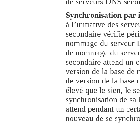
de serveurs DNS secon
Synchronisation par i
à l’initiative des se
secondaire vérifie pér
nommage du serveur DN
de nommage du serveu
secondaire attend un c
version de la base de
de version de la base
élevé que le sien, le 
synchronisation de sa 
attend pendant un certa
nouveau de se synchro