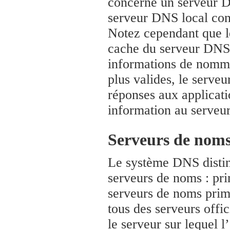
concerne un serveur D
serveur DNS local con
Notez cependant que l
cache du serveur DNS l
informations de nomma
plus valides, le serveu
réponses aux applicati
information au serveu
Serveurs de noms
Le système DNS distin
serveurs de noms : pri
serveurs de noms prim
tous des serveurs offi
le serveur sur lequel l