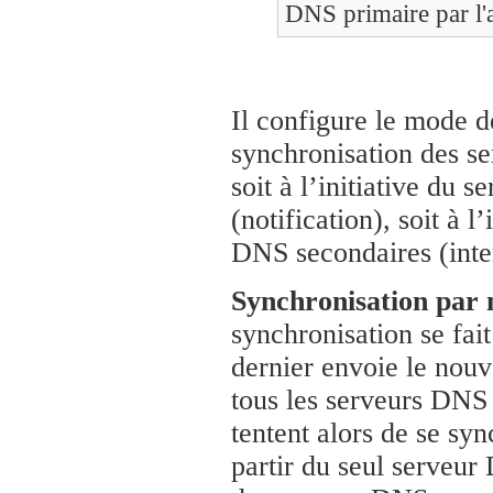
DNS primaire par l'
Il configure le mode 
synchronisation des s
soit à l’initiative du 
(notification), soit à l
DNS secondaires (inte
Synchronisation par n
synchronisation se fait
dernier envoie le nouv
tous les serveurs DNS
tentent alors de se sy
partir du seul serveur