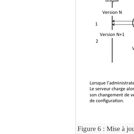
Figure 6 : Mise à jou