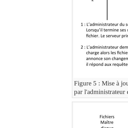
Figure 5 : Mise à j
par l'administrateur