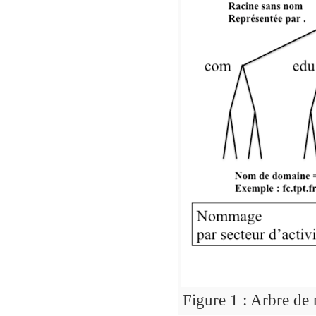
Figure 1 : Arbre d