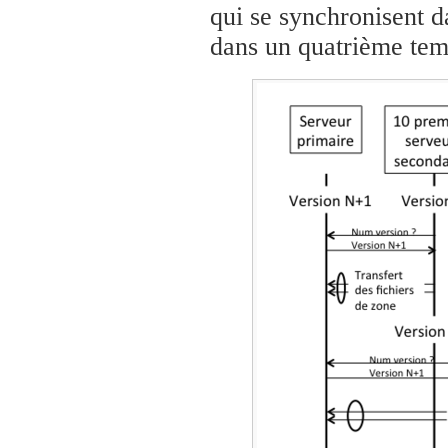
qui se synchronisent d
dans un quatrième temp