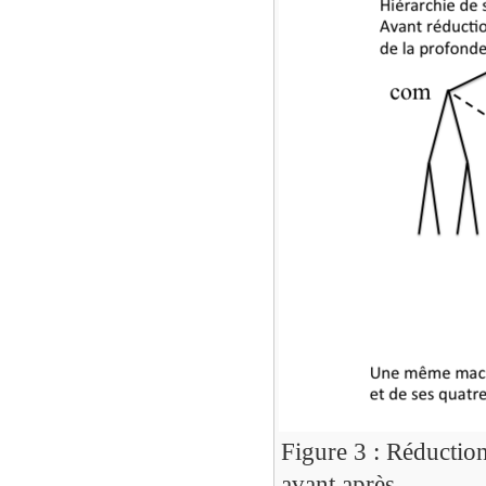
Figure 3 : Réduction
avant après.